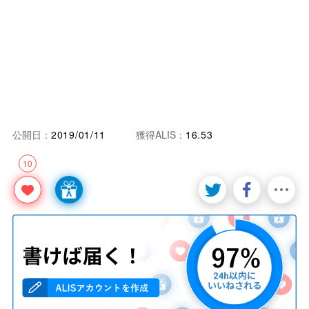
公開日：
2019/01/11
獲得ALIS：
16.53
10