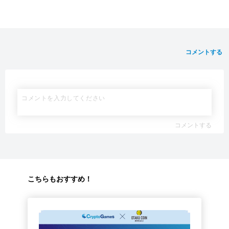
コメントする
コメントする
こちらもおすすめ！