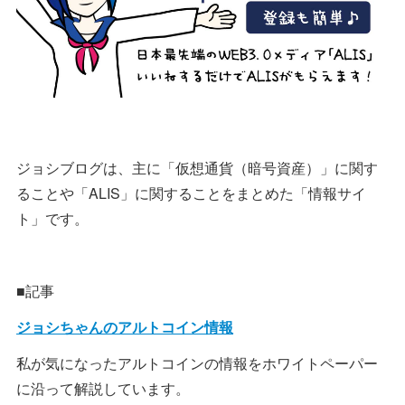
ジョシブログは、主に「仮想通貨（暗号資産）」に関す
ることや「ALIS」に関することをまとめた「情報サイ
ト」です。
■記事
ジョシちゃんのアルトコイン情報
私が気になったアルトコインの情報をホワイトペーパー
に沿って解説しています。