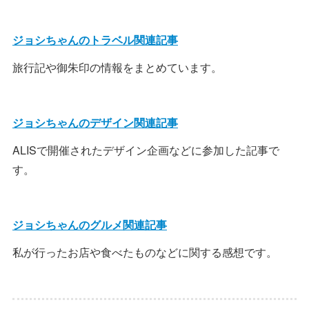
ジョシちゃんのトラベル関連記事
旅行記や御朱印の情報をまとめています。
ジョシちゃんのデザイン関連記事
ALISで開催されたデザイン企画などに参加した記事で
す。
ジョシちゃんのグルメ関連記事
私が行ったお店や食べたものなどに関する感想です。