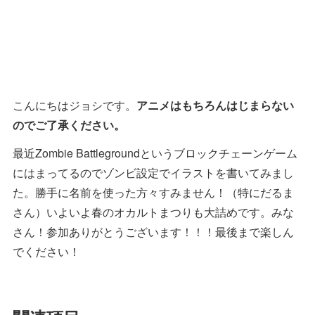
こんにちはジョシです。
アニメはもちろんはじまらない
のでご了承ください。
最近Zombie Battlegroundというブロックチェーンゲーム
にはまってるのでゾンビ設定でイラストを書いてみまし
た。勝手に名前を使った方々すみません！（特にだるま
さん）いよいよ春のオカルトまつりも大詰めです。みな
さん！参加ありがとうございます！！！最後まで楽しん
でください！