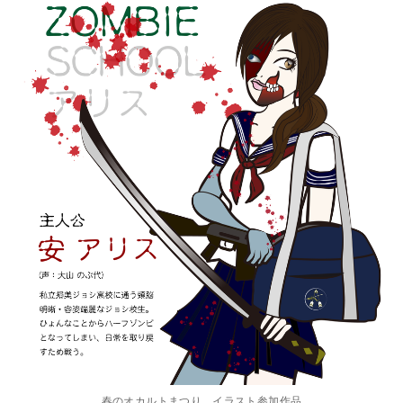
春のオカルトまつり イラスト参加作品