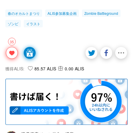
春のオカルトまつり
ALIS参加募集企画
Zombie Battleground
ゾンビ
イラスト
35
獲得ALIS:
85.57 ALIS
0.00 ALIS