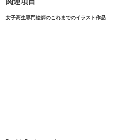
関連項目
女子高生専門絵師のこれまでのイラスト作品