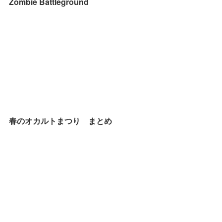
Zombie Battleground
春のオカルトまつり まとめ