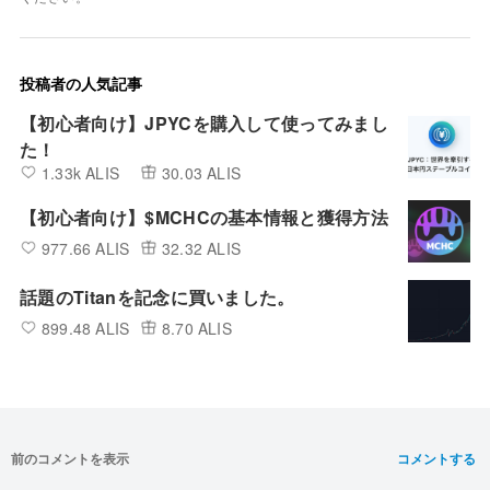
投稿者の人気記事
【初心者向け】JPYCを購入して使ってみまし
た！
1.33k ALIS
30.03 ALIS
【初心者向け】$MCHCの基本情報と獲得方法
977.66 ALIS
32.32 ALIS
話題のTitanを記念に買いました。
899.48 ALIS
8.70 ALIS
前のコメントを表示
コメントする