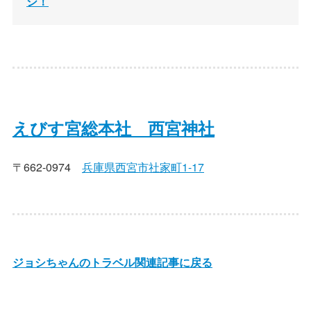
シ！
えびす宮総本社 西宮神社
〒662-0974
兵庫県西宮市社家町1-17
ジョシちゃんのトラベル関連記事に戻る