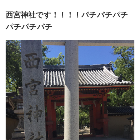
西宮神社です！！！！パチパチパチ
パチパチパチ