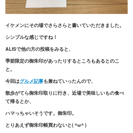
イケメンにその場でさらさらと書いていただきました。
シンプルな感じですね！
ALISで他の方の投稿をみると、
季節限定の御朱印があったりするところもあるとのこ
と。
今回は
グルメ記事
も兼ねていったんので、
散歩がてら御朱印取りに行き、近場で美味しいもの食べ
て帰るとか、
ハマっちゃいそうです。御朱印。
とりあえず御朱印帳買わないと( ^ω^ )