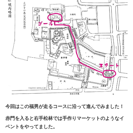
今回はこの福男が走るコースに沿って進んでみました！
赤門を入ると右手松林では手作りマーケットのようなイ
ベントをやってました。