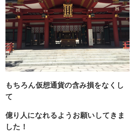
もちろん仮想通貨の含み損をなくし
て
億り人になれるようお願いしてきま
した！