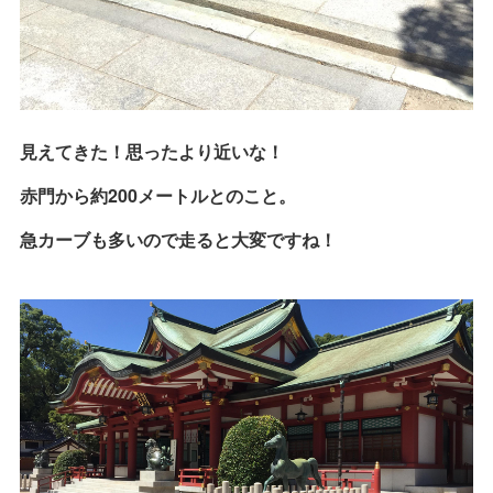
見えてきた！思ったより近いな！
赤門から約200メートルとのこと。
急カーブも多いので走ると大変ですね！