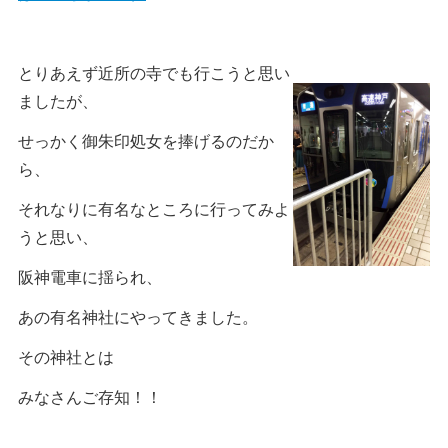
とりあえず近所の寺でも行こうと思い
ましたが、
せっかく御朱印処女を捧げるのだか
ら、
それなりに有名なところに行ってみよ
うと思い、
阪神電車に揺られ、
あの有名神社にやってきました。
その神社とは
みなさんご存知！！