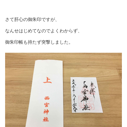
さて肝心の御朱印ですが、
なんせはじめてなのでよくわからず、
御朱印帳も持たず突撃しました。