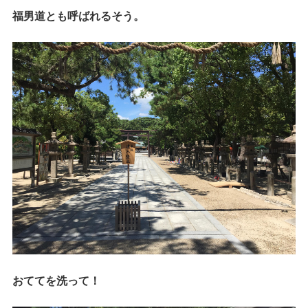
福男道とも呼ばれるそう。
おててを洗って！