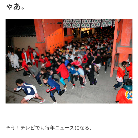
ゃあ。
そう！テレビでも毎年ニュースになる、