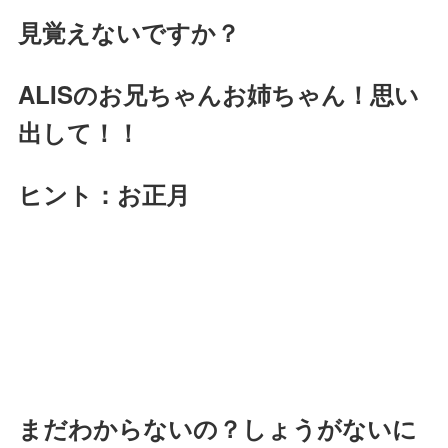
見覚えないですか？
ALISのお兄ちゃんお姉ちゃん！思い
出して！！
ヒント：お正月
まだわからないの？
しょうがないに