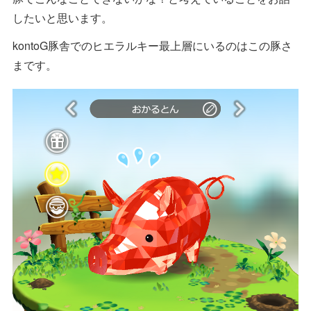
したいと思います。
kontoG豚舎でのヒエラルキー最上層にいるのはこの豚さ
まです。