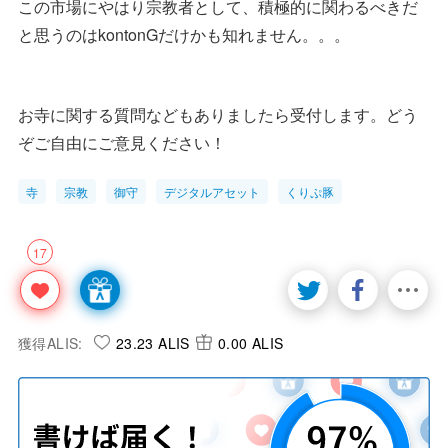
この市場にやはり宗教者として、積極的に関わるべきだ
と思うのはkontonGだけかも知れません。。。
お寺に関する質問などもありましたら受付します。どう
ぞご自由にご意見ください！
寺
宗教
御守
デジタルアセット
くりぷ豚
17
獲得ALIS:
23.23 ALIS
0.00 ALIS