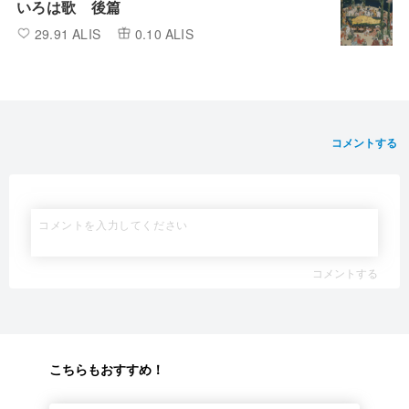
いろは歌 後篇
29.91 ALIS
0.10 ALIS
コメントする
コメントする
こちらもおすすめ！