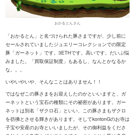
おかるとんさん
「おかるとん」と名づけられた豚さまですが、少し前に
セールされていましたジュエリーコレクションでの限定
豚「ガーネット」です。3ETHです。高いです。だいぶ悩
みました。「買取保証制度」もあるし、なんとかなるか
な。。。
いやいやいや、そんなことはありません！！
ではなぜこの豚さまをお迎えしたのかといいますと、ガ
ーネットという宝石の種類にその祕密があります。ガー
ネットは別名「ザクロ石」といい、この豚さまもザクロ
を彷彿とさせる輝きがあります。そしてkontonGのお寺は
子宝や安産のお寺といいましたが、その御利益をくださ