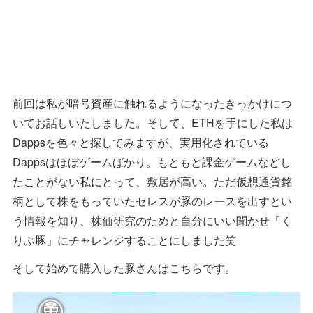
前回は私が暗号資産に触れるようになったきっかけにつ
いてお話しいたしました。そして、ETHを手にした私は
Dappsを色々と探してみますが、実用化されている
Dappsはほぼゲームばかり。もともと課金ゲームなどし
たことがない私にとって、敷居が高い。ただ仮想通貨銘
柄として株をもっていたセレスが豚のレースを出すとい
う情報を知り、株価研究のためと自分にいい聞かせ「く
りぷ豚」にチャレンジすることにしました笑
そして始めて購入した豚さんはこちらです。