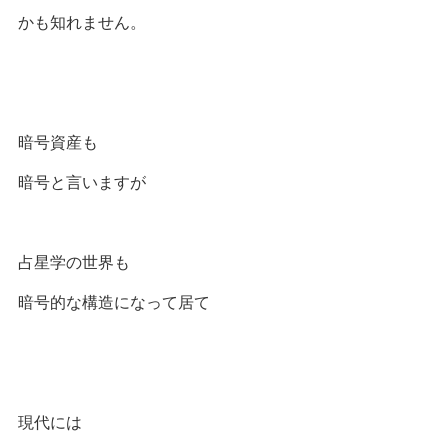
かも知れません。
暗号資産も
暗号と言いますが
占星学の世界も
暗号的な構造になって居て
現代には