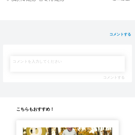
記的備忘録。
コメントする
コメントする
こちらもおすすめ！