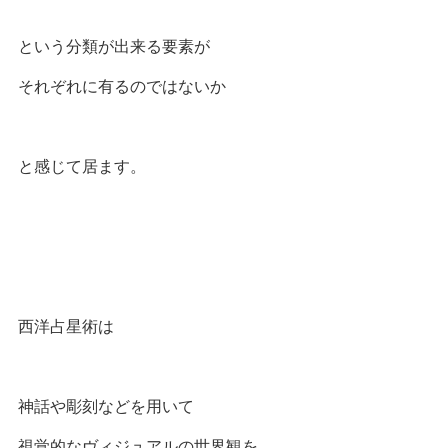
という分類が出来る要素が
それぞれに有るのではないか
と感じて居ます。
西洋占星術は
神話や彫刻などを用いて
視覚的なヴィジュアルの世界観を