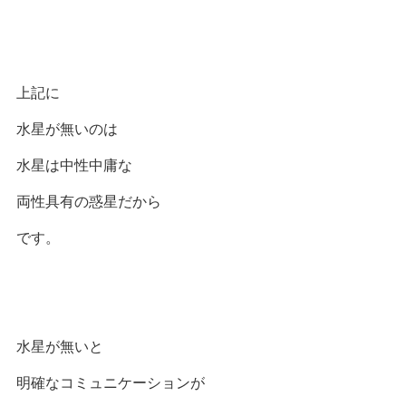
上記に
水星が無いのは
水星は中性中庸な
両性具有の惑星だから
です。
水星が無いと
明確なコミュニケーションが