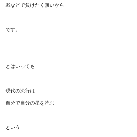
戦などで負けたく無いから
です。
とはいっても
現代の流行は
自分で自分の星を読む
という