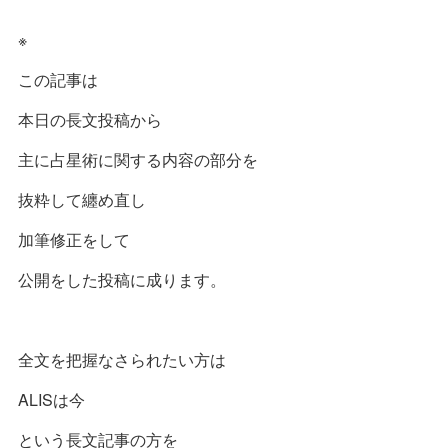
※
この記事は
本日の長文投稿から
主に占星術に関する内容の部分を
抜粋して纏め直し
加筆修正をして
公開をした投稿に成ります。
全文を把握なさられたい方は
ALISは今
という長文記事の方を