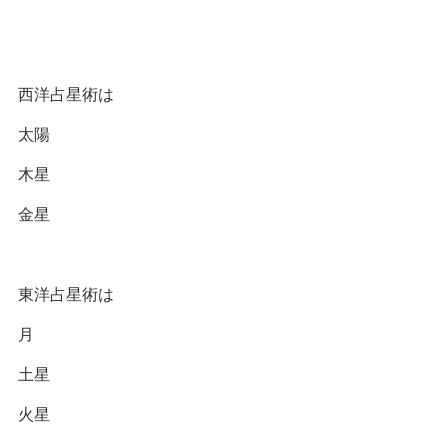
西洋占星術は
太陽
木星
金星
東洋占星術は
月
土星
火星