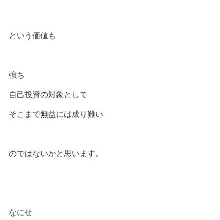
という価値も
強ち
自己投資の対象として
そこまで無益には成り難い
のではないかと思います。
なにせ