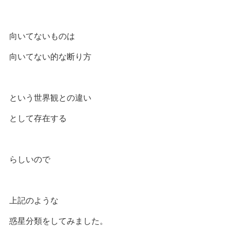
向いてないものは
向いてない的な断り方
という世界観との違い
として存在する
らしいので
上記のような
惑星分類をしてみました。