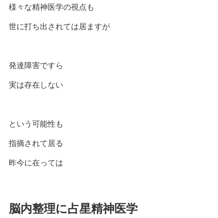
様々な精神医学の視点も
世に打ち出されては居ますが
発達障害ですら
実は存在しない
という可能性も
指摘されて居る
昨今に在っては
脳内整理に占星精神医学