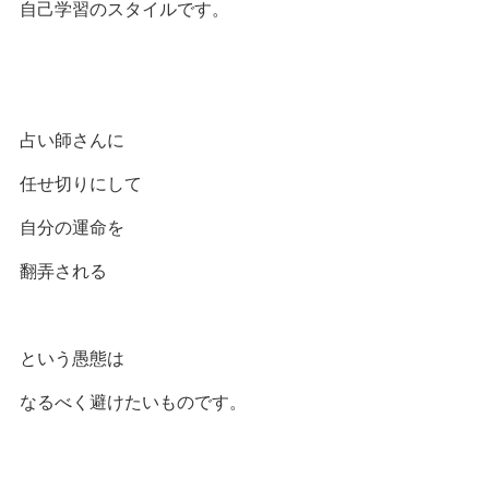
自己学習のスタイルです。
占い師さんに
任せ切りにして
自分の運命を
翻弄される
という愚態は
なるべく避けたいものです。