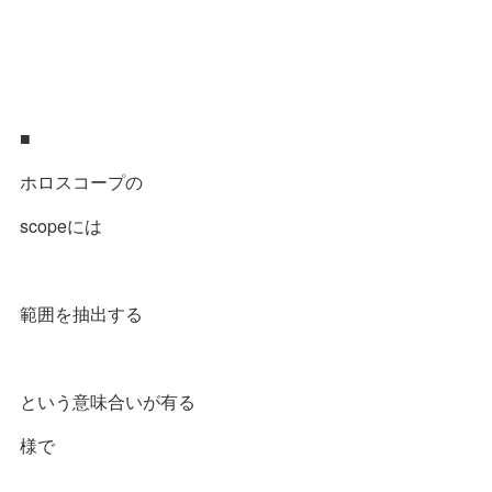
■
ホロスコープの
scopeには
範囲を抽出する
という意味合いが有る
様で