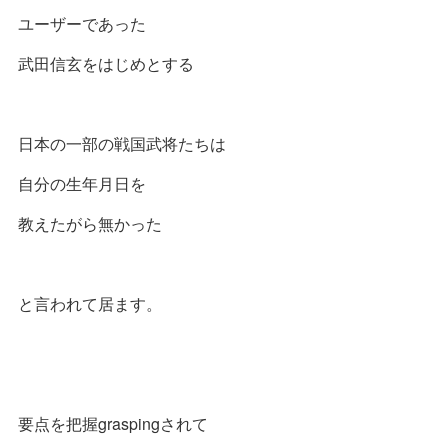
ユーザーであった
武田信玄をはじめとする
日本の一部の戦国武将たちは
自分の生年月日を
教えたがら無かった
と言われて居ます。
要点を把握graspingされて