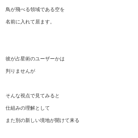
鳥が飛べる領域である空を
名前に入れて居ます。
彼が占星術のユーザーかは
判りませんが
そんな視点で見てみると
仕組みの理解として
また別の新しい境地が開けて来る