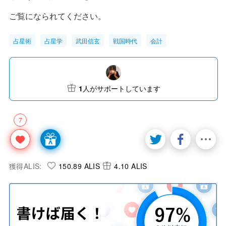
ご覧になられてください。
占星術
占星学
武田信玄
戦国時代
会計
1
人がサポートしています
7
獲得ALIS:
150.89 ALIS
4.10 ALIS