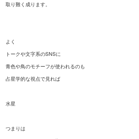
取り難く成ります。
よく
トークや文字系のSNSに
青色や鳥のモチーフが使われるのも
占星学的な視点で見れば
水星
つまりは