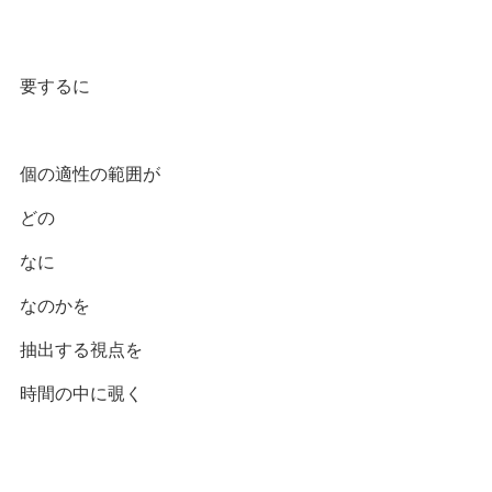
要するに
個の適性の範囲が
どの
なに
なのかを
抽出する視点を
時間の中に覗く