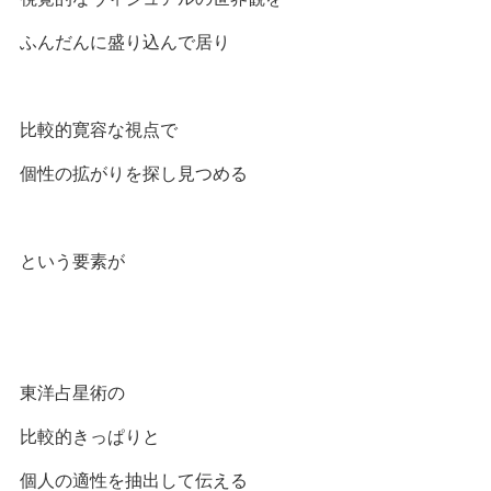
ふんだんに盛り込んで居り
比較的寛容な視点で
個性の拡がりを探し見つめる
という要素が
東洋占星術の
比較的きっぱりと
個人の適性を抽出して伝える