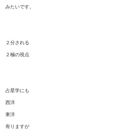
みたいです。
２分される
２極の視点
占星学にも
西洋
東洋
有りますが