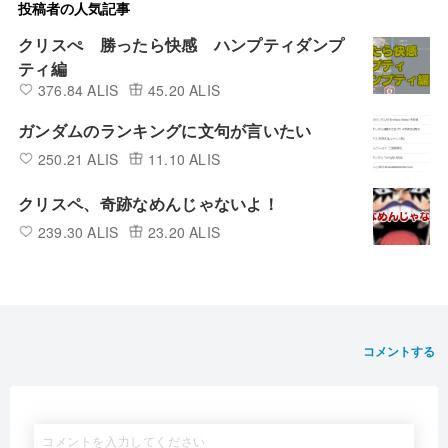
投稿者の人気記事
クリスぺ 勝ったら快感 ハンプティダンプ
ティ編
376.84 ALIS
45.20 ALIS
ガンダムのランキングに文句が言いたい
250.21 ALIS
11.10 ALIS
クリスペ、奇跡なめんじゃないよ！
239.30 ALIS
23.20 ALIS
コメントする