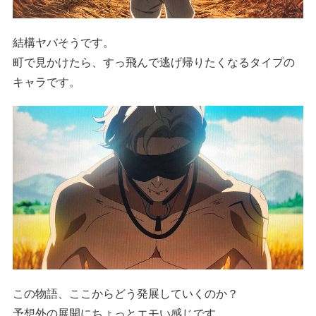
結構ヤバそうです。
町で見かけたら、すっ飛んで逃げ帰りたくなるタイプの
キャラです。
この物語、ここからどう発展していくのか？
予想外の展開にちょっとエモい感じです。