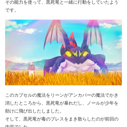
その能力を使って、黒死竜と一緒に行動をしていたよう
です。
このカプセルの魔法をリーンがアンカバーの魔法でかき
消したところから、黒死竜が暴れだし、ノールが少年を
助けに飛び出したしました。
そして、黒死竜が毒のブレスをまき散らしたのが前回の
内容でした。