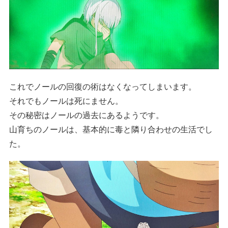
これでノールの回復の術はなくなってしまいます。
それでもノールは死にません。
その秘密はノールの過去にあるようです。
山育ちのノールは、基本的に毒と隣り合わせの生活でし
た。