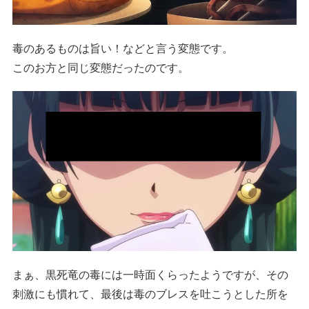
毒のあるものは旨い！などと言う変態です。
このお方と同じ変態だったのです。
まぁ、黒死竜の毒には一時面くらったようですが、その
刺激にも慣れて、最後は毒のブレスを吐こうとした所を