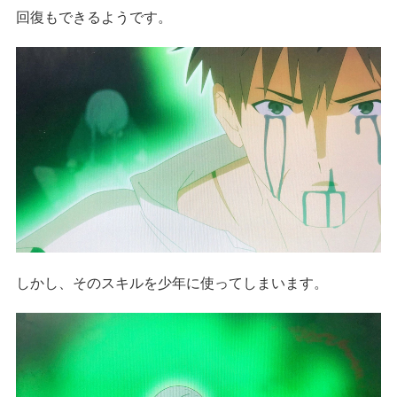
回復もできるようです。
しかし、そのスキルを少年に使ってしまいます。