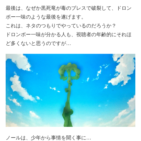
最後は、なぜか黒死竜が毒のブレスで破裂して、ドロン
ボー一味のような最後を遂げます。
これは、ネタのつもりでやっているのだろうか？
ドロンボー一味が分かる人も、視聴者の年齢的にそれほ
ど多くないと思うのですが…
ノールは、少年から事情を聞く事に…