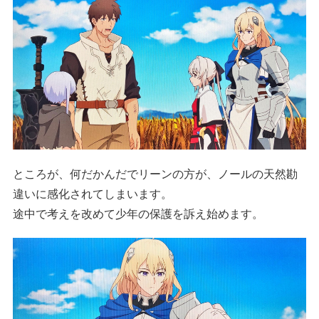
ところが、何だかんだでリーンの方が、ノールの天然勘
違いに感化されてしまいます。
途中で考えを改めて少年の保護を訴え始めます。