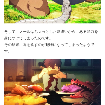
そして、ノールはちょっとした勘違いから、ある能力を
身につけてしまったのです。
その結果、毒を食すのが趣味になってしまったようで
す。