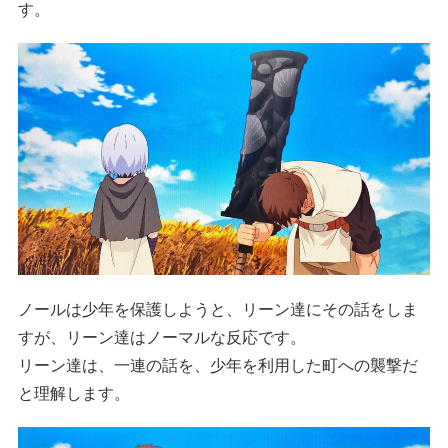
す。
ノールは少年を保護しようと、リーン達にその話をしま
すが、リーン達はノーマルな反応です。
リーン達は、一連の話を、少年を利用した町への襲撃だ
と理解します。