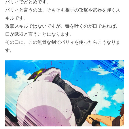
パリィでどとめです。
パリィと言うのは、そもそも相手の攻撃や武器を弾くス
キルです。
攻撃スキルではないですが、毒を吐くのが口であれば、
口が武器と言うことになります。
その口に、この無骨な剣でパリィを使ったらこうなりま
す。