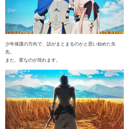
少年保護の方向で、話がまとまるのかと思い始めた矢
先。
また、変なのが現れます。