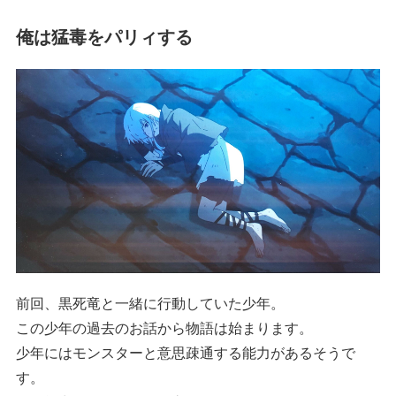
俺は猛毒をパリィする
前回、黒死竜と一緒に行動していた少年。
この少年の過去のお話から物語は始まります。
少年にはモンスターと意思疎通する能力があるそうで
す。