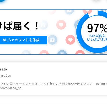
sato
asa2ss
ットとお寿司とラーメンが好き。いつも新しいものを追いかけています。Twitter
ter.com/Masa_ss