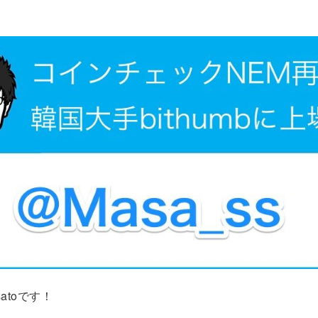
atoです！