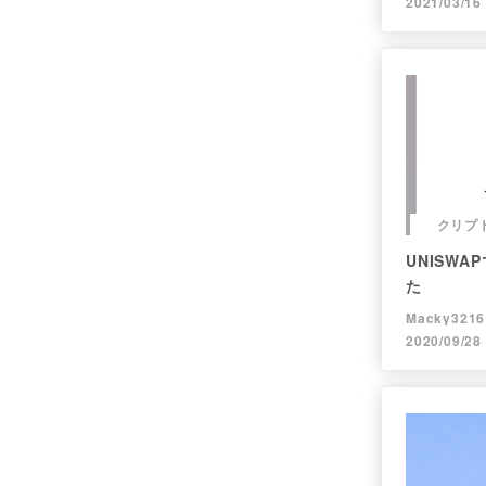
2021/03/16
クリプ
UNISWA
た
Macky3216
2020/09/28