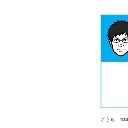
どうも、mas