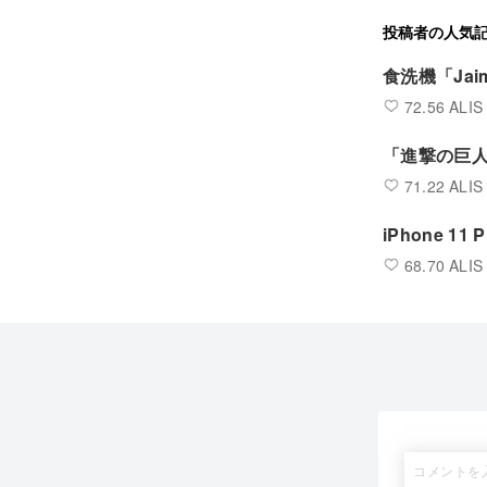
投稿者の人気
食洗機「Ja
72.56 ALIS
「進撃の巨人
71.22 ALIS
iPhone 
68.70 ALIS