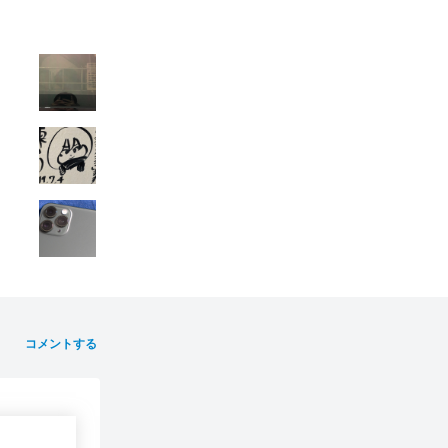
コメントする