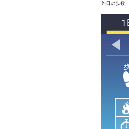
昨日の歩数