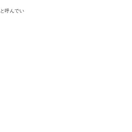
と呼んでい