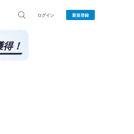
ログイン
新規登録