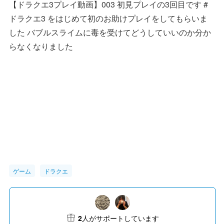
【ドラクエ3プレイ動画】003 初見プレイの3回目です #
ドラクエ3 をはじめて初のお助けプレイをしてもらいま
した バブルスライムに毒を受けてどうしていいのか分か
らなくなりました
ゲーム
ドラクエ
2
人がサポートしています