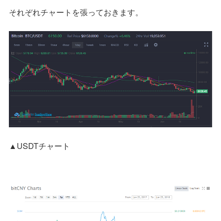
それぞれチャートを張っておきます。
▲USDTチャート