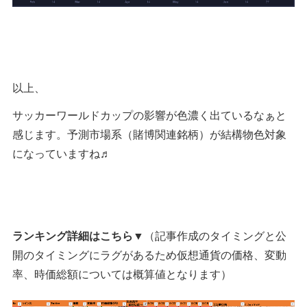
以上、
サッカーワールドカップの影響が色濃く出ているなぁと
感じます。予測市場系（賭博関連銘柄）が結構物色対象
になっていますね♬
ランキング詳細はこちら▼
（記事作成のタイミングと公
開のタイミングにラグがあるため仮想通貨の価格、変動
率、時価総額については概算値となります）