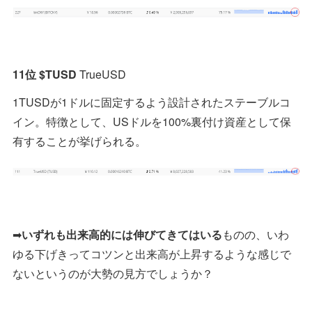
11位 $TUSD
TrueUSD
1TUSDが1ドルに固定するよう設計されたステーブルコ
イン。特徴として、USドルを100%裏付け資産として保
有することが挙げられる。
➡
いずれも出来高的には伸びてきてはいる
ものの、いわ
ゆる下げきってコツンと出来高が上昇するような感じで
ないというのが大勢の見方でしょうか？