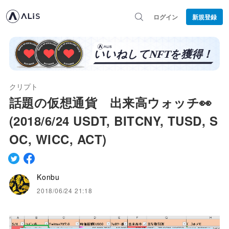
ログイン
新規登録
クリプト
話題の仮想通貨 出来高ウォッチ👀
(2018/6/24 USDT, BITCNY, TUSD, S
OC, WICC, ACT)
Konbu
2018/06/24 21:18