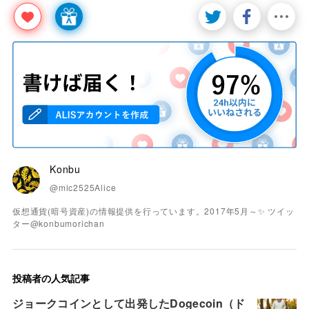
Konbu
@mic2525Alice
仮想通貨(暗号資産)の情報提供を行っています。2017年5月～✨ ツイッ
ター@konbumorichan
投稿者の人気記事
ジョークコインとして出発したDogecoin（ド