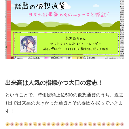
出来高は人気の指標かつ大口の意志！
ということで、時価総額上位500の仮想通貨のうち、過去
1日で出来高の大きかった通貨とその要因を探っていきま
す！