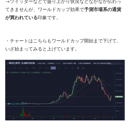
→ツイッターなどで盛り上がり状況などなかなか伝わっ
てきませんが、ワールドカップ効果で
予測市場系の通貨
が買われている
印象です。
・チャートはこちらもワールドカップ開始まで下げて、
いざ始まってみると上げています。