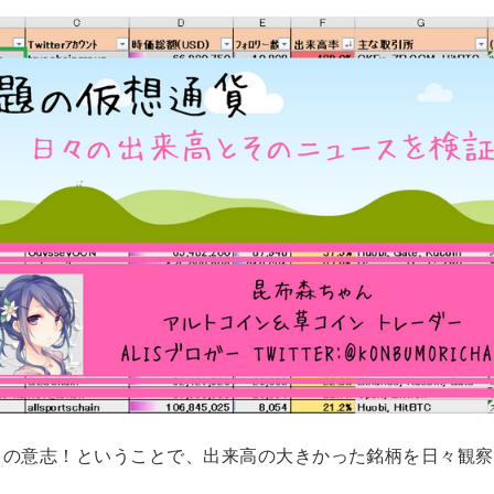
口の意志！ということで、出来高の大きかった銘柄を日々観察