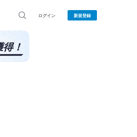
ログイン
新規登録