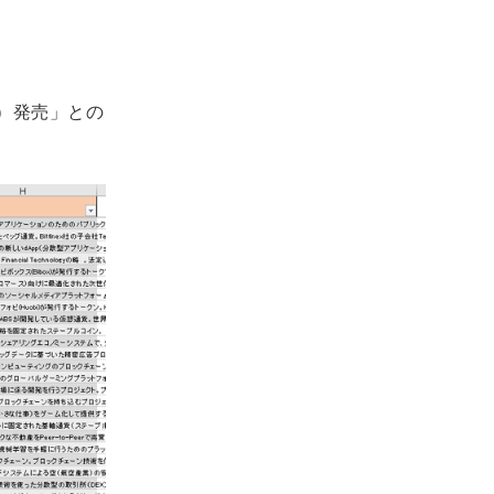
）発売」との