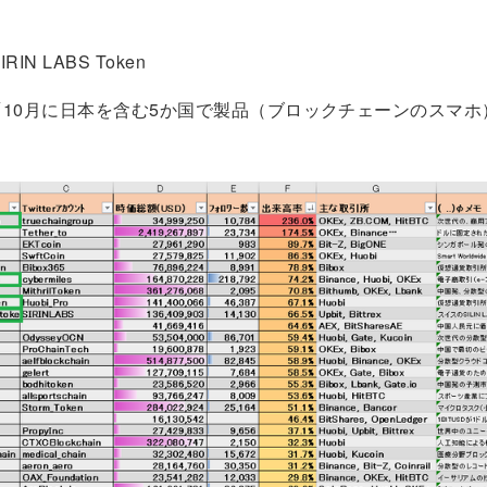
RIN LABS Token
10月に日本を含む5か国で製品（ブロックチェーンのスマホ