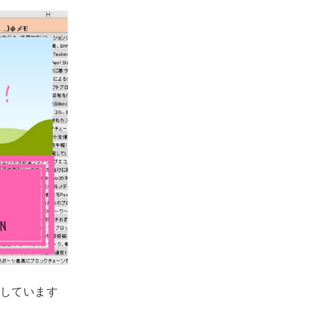
しています