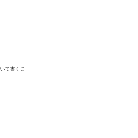
いて書くこ