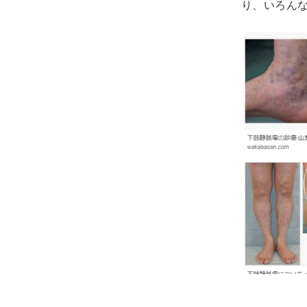
り、いろん