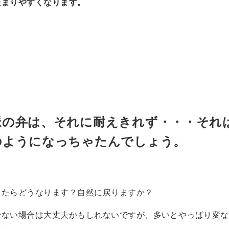
たまりやすくなります。
脈の弁は、それに耐えきれず・・・それ
のようになっちゃたんでしょう。
したらどうなります？自然に戻りますか？
少ない場合は大丈夫かもしれないですが、多いとやっぱり変な
ね。