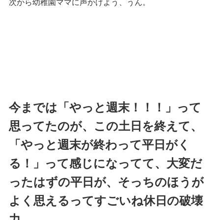
次から幼稚園ママに声かけよう、うん。
今までは「やっと週末！！！」って
思ってたのが、この土日を終えて、
「やっと週末が終わって平日がく
る！」って感じになってて、大変だ
ったはずの平日が、そっちのほうが
よく思えるってすごいね休日の破壊
力。