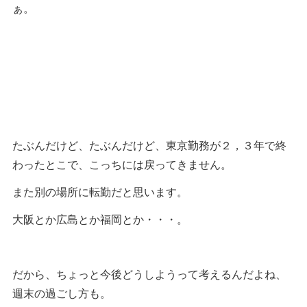
ぁ。
たぶんだけど、たぶんだけど、東京勤務が２，３年で終
わったとこで、こっちには戻ってきません。
また別の場所に転勤だと思います。
大阪とか広島とか福岡とか・・・。
だから、ちょっと今後どうしようって考えるんだよね、
週末の過ごし方も。