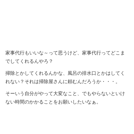
家事代行もいいな～って思うけど、家事代行ってどこま
でしてくれるんやろ？
掃除とかしてくれるんかな、風呂の排水口とかはしてく
れない？それは掃除屋さんに頼むんだろうか・・・。
そーいう自分がやって大変なこと、でもやらないといけ
ない時間のかかることをお願いしたいなぁ。