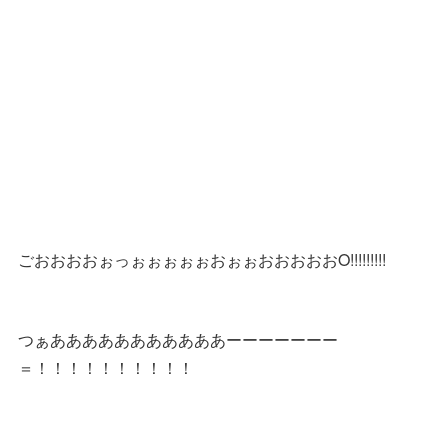
ごおおおおぉっぉぉぉぉぉおぉぉおおおおおO!!!!!!!!!
つぁあああああああああああーーーーーーー
＝！！！！！！！！！！