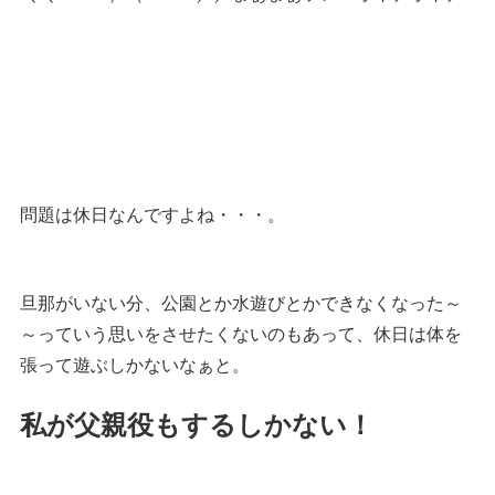
問題は休日なんですよね・・・。
旦那がいない分、公園とか水遊びとかできなくなった～
～っていう思いをさせたくないのもあって、休日は体を
張って遊ぶしかないなぁと。
私が父親役もするしかない！