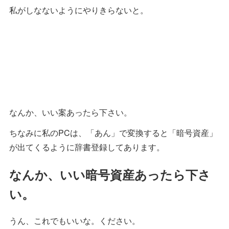
私がしなないようにやりきらないと。
なんか、いい案あったら下さい。
ちなみに私のPCは、「あん」で変換すると「暗号資産」
が出てくるように辞書登録してあります。
なんか、いい暗号資産あったら下さ
い。
うん、これでもいいな。ください。