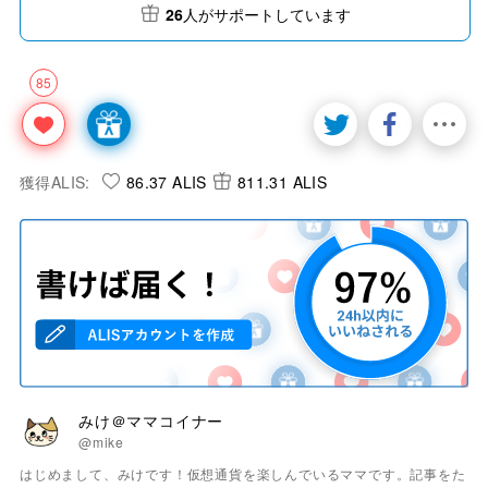
26
人がサポートしています
85
獲得ALIS:
86.37 ALIS
811.31 ALIS
みけ＠ママコイナー
@mike
はじめまして、みけです！仮想通貨を楽しんでいるママです。記事をた