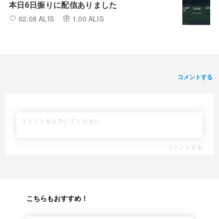
本日6日振りに配信ありました
92.08 ALIS
1.00 ALIS
コメントする
コメントする
こちらもおすすめ！