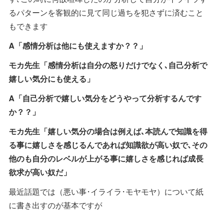
るパターンを客観的に見て同じ過ちを犯さずに済むこと
もできます
A「感情分析は他にも使えますか？？」
モカ先生「感情分析は自分の怒りだけでなく､自己分析で
嬉しい気分にも使える」
A「自己分析で嬉しい気分をどうやって分析するんです
か？？」
モカ先生「嬉しい気分の場合は例えば､本読んで知識を得
る事に嬉しさを感じるんであれば知識欲が高い奴で､その
他のも自分のレベルが上がる事に嬉しさを感じれば成長
欲求が高い奴だ」
最近話題では（悪い事･イライラ･モヤモヤ）について紙
に書き出すのが基本ですが