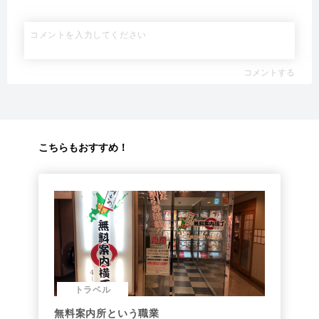
コメントする
こちらもおすすめ！
トラベル
無料案内所という職業