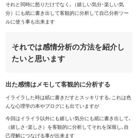
それと同時に怒りだけでなく､（嬉しい気分･楽しい気
分）にも紙に書き出して客観的に分析して自己分析ツー
ルに使う事も出来ます
それでは感情分析の方法を紹介し
たいと思います
出た感情はメモして客観的に分析する
イライラした時は紙に書きだすとスッキリする､これは色
んな心理学の本やブログにも出ていますが
今回はイライラ以外にも嬉しい気分にも紙に書き出して､
（嬉しさ･楽しさ）を客観的に分析してそれを深堀し､自
己理解につなげる事が出来ます