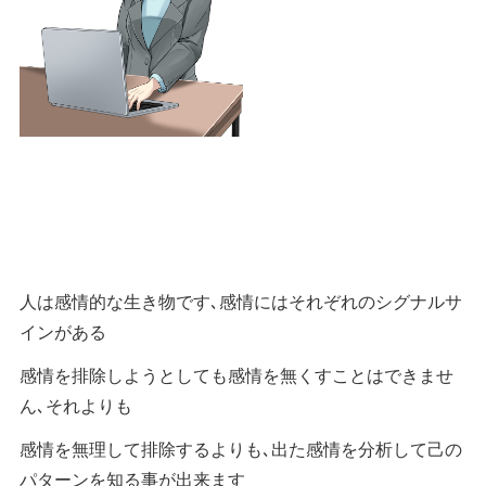
人は感情的な生き物です､感情にはそれぞれのシグナルサ
インがある
感情を排除しようとしても感情を無くすことはできませ
ん､それよりも
感情を無理して排除するよりも､出た感情を分析して己の
パターンを知る事が出来ます