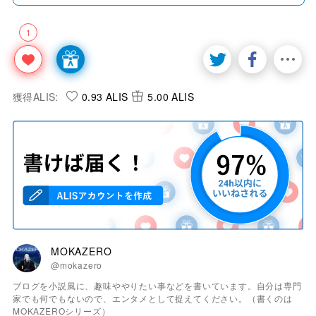
1
獲得ALIS:
0.93 ALIS
5.00 ALIS
MOKAZERO
@mokazero
ブログを小説風に、趣味ややりたい事などを書いています。自分は専門
家でも何でもないので、エンタメとして捉えてください。（書くのは
MOKAZEROシリーズ）