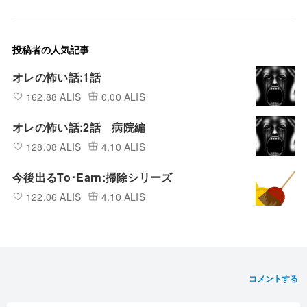
投稿者の人気記事
オレの怖い話:1話
162.88 ALIS
0.00 ALIS
オレの怖い話:2話 病院編
128.08 ALIS
4.10 ALIS
今後出るTo･Earn:掃除シリーズ
122.06 ALIS
4.10 ALIS
コメントする