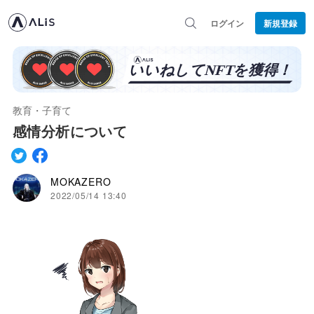
ログイン
新規登録
教育・子育て
感情分析について
MOKAZERO
2022/05/14 13:40