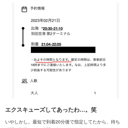
エクスキューズしてあったわ…。笑
いやしかし。最短で到着20分後で指定してたから、待ち