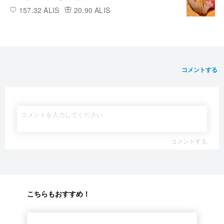
157.32 ALIS
20.90 ALIS
コメントする
コメントする
こちらもおすすめ！