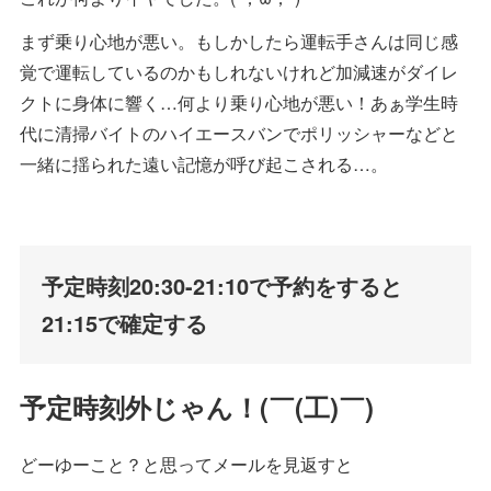
まず乗り心地が悪い。もしかしたら運転手さんは同じ感
覚で運転しているのかもしれないけれど加減速がダイレ
クトに身体に響く…何より乗り心地が悪い！あぁ学生時
代に清掃バイトのハイエースバンでポリッシャーなどと
一緒に揺られた遠い記憶が呼び起こされる…。
予定時刻20:30-21:10で予約をすると
21:15で確定する
予定時刻外じゃん！(￣(工)￣)
どーゆーこと？と思ってメールを見返すと