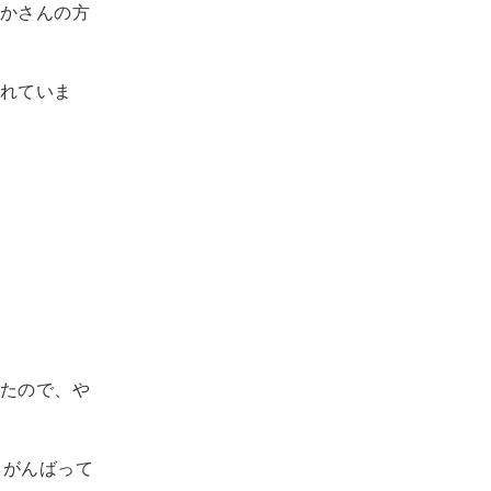
かさんの方
れていま
たので、や
、がんばって