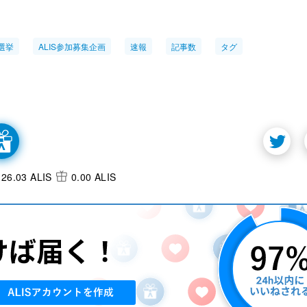
選挙
ALIS参加募集企画
速報
記事数
タグ
26.03 ALIS
0.00 ALIS