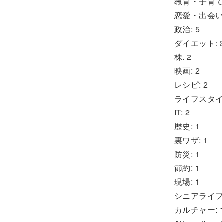
教育・子育て:
恋愛・出会い:
政治: 5
ダイエット: 
株: 2
映画: 2
レシピ: 2
ライフスタイル
IT: 2
歴史: 1
裏ワザ: 1
防災: 1
節約: 1
現場: 1
シニアライフ:
カルチャー: 