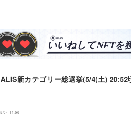
LIS新カテゴリー総選挙(5/4(土) 20:52
5/04 11:56