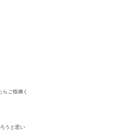
たらご指摘く
ろうと思い