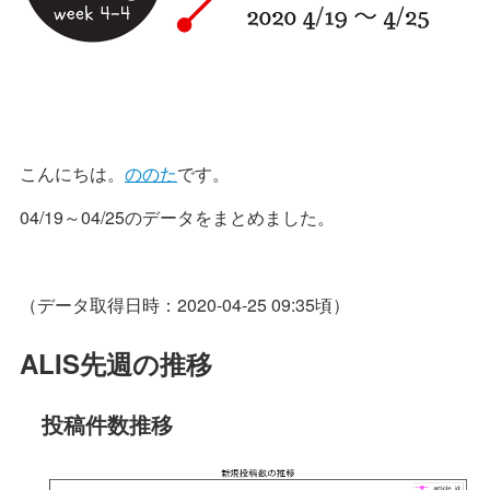
こんにちは。
ののた
です。
04/19～04/25のデータをまとめました。
（データ取得日時：2020-04-25 09:35頃）
ALIS先週の推移
投稿件数推移