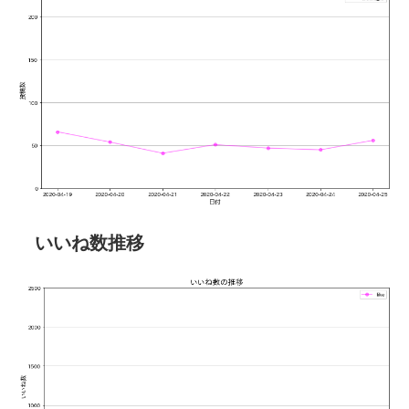
いいね数推移