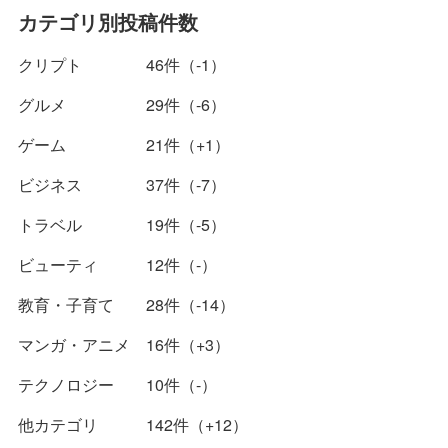
カテゴリ別投稿件数
クリプト 46件（-1）
グルメ 29件（-6）
ゲーム 21件（+1）
ビジネス 37件（-7）
トラベル 19件（-5）
ビューティ 12件（-）
教育・子育て 28件（-14）
マンガ・アニメ 16件（+3）
テクノロジー 10件（-）
他カテゴリ 142件（+12）