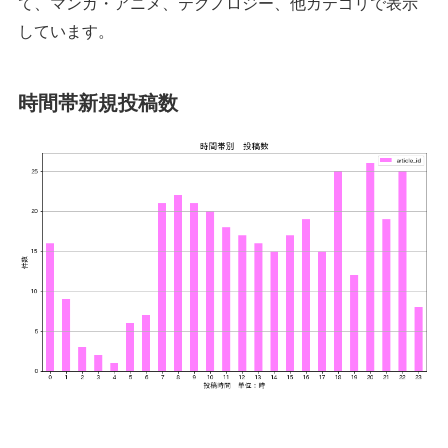
て、マンガ・アニメ、テクノロジー、他カテゴリで表示
しています。
時間帯新規投稿数