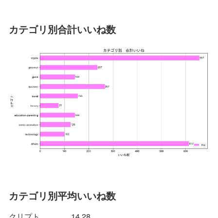
カテゴリ別合計いいね数
カテゴリ別平均いいね数
クリプト 14.28