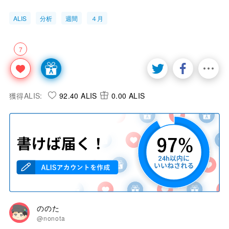
ALIS
分析
週間
４月
7
獲得ALIS:
92.40 ALIS
0.00 ALIS
ののた
@nonota