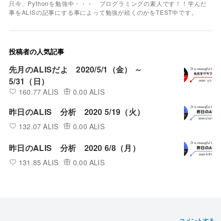
只今、Pythonを勉強中・・・ プログラミングの素人です！！学んだ
事をALISの記事にする事によって勉強が続くのかをTEST中です。
投稿者の人気記事
先月のALISだよ 2020/5/1（金） ～
5/31（日）
160.77 ALIS
0.00 ALIS
昨日のALIS 分析 2020 5/19（火）
132.07 ALIS
0.00 ALIS
昨日のALIS 分析 2020 6/8（月）
131.85 ALIS
0.00 ALIS
コメントする