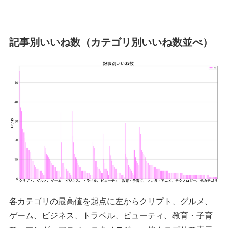
記事別いいね数（カテゴリ別いいね数並べ）
各カテゴリの最高値を起点に左からクリプト、グルメ、
ゲーム、ビジネス、トラベル、ビューティ、教育・子育