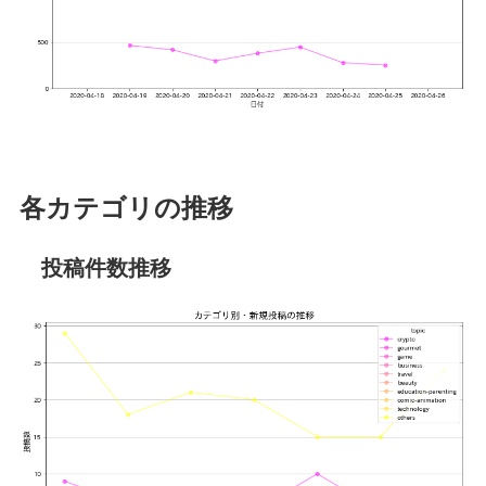
各カテゴリの推移
投稿件数推移