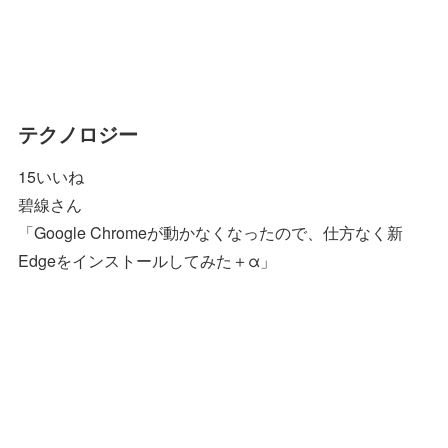
テクノロジー
15いいね
碧線さん
「Google Chromeが動かなくなったので、仕方なく新
Edgeをインストールしてみた＋α」