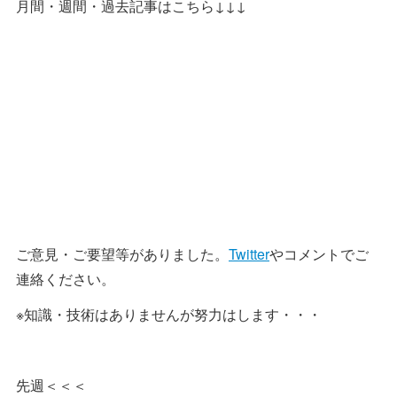
月間・週間・過去記事はこちら↓↓↓
ご意見・ご要望等がありました。
Twitter
やコメントでご
連絡ください。
※知識・技術はありませんが努力はします・・・
先週＜＜＜