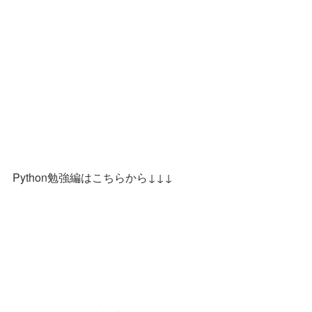
Python勉強編はこちらから↓↓↓