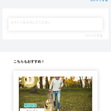
コメントする
こちらもおすすめ！
クリプト