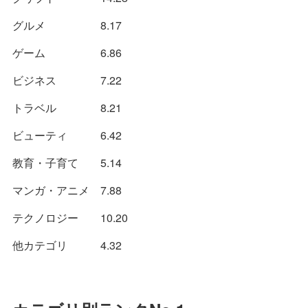
グルメ 8.17
ゲーム 6.86
ビジネス 7.22
トラベル 8.21
ビューティ 6.42
教育・子育て 5.14
マンガ・アニメ 7.88
テクノロジー 10.20
他カテゴリ 4.32