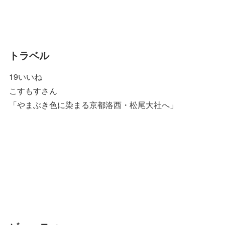
トラベル
19いいね
こすもすさん
「やまぶき色に染まる京都洛西・松尾大社へ」