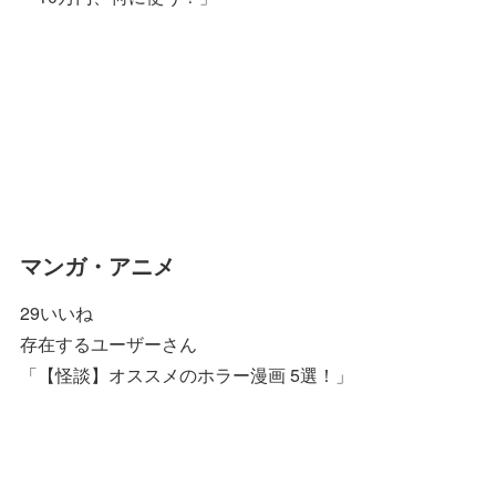
マンガ・アニメ
29いいね
存在するユーザーさん
「【怪談】オススメのホラー漫画 5選！」