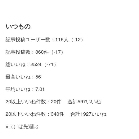
いつもの
記事投稿ユーザー数：116人（-12）
記事投稿数：360件（-17）
総いいね：2524（-71）
最高いいね：56
平均いいね：7.01
20以上いいね件数：20件 合計597いいね
20以下いいね件数：340件 合計1927いいね
※（）は先週比