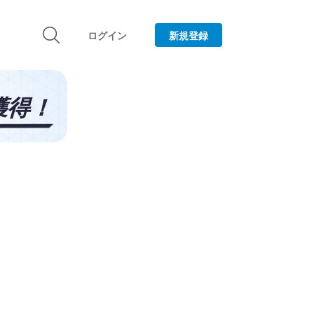
ログイン
新規登録