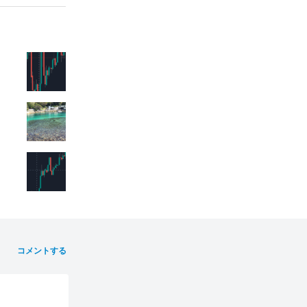
コメントする