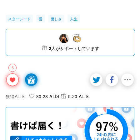
スターシード
愛
優しさ
人生
2
人がサポートしています
5
獲得ALIS:
30.28 ALIS
5.20 ALIS