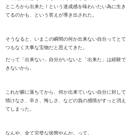
ところから出来た！という達成感を味わいたい為に生き
てるのかも、という答えが導き出された。
そうなると、いまこの瞬間の何か出来ない自分ってとて
つもなく大事な宝物だと思えてきた。
だって「出来ない」自分がいないと「出来た」は経験で
きないから。
これが腑に落ちてから、何か出来ていない自分に対して
情けなさ、辛さ、悔しさ、などの負の感情がすっと消え
てしまった。
なんや、全て完璧な状態やんか。って。