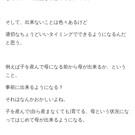
そして、出来ないことは色々あるけど
適切なちょうどいいタイミングでできるようになるんだ
と思う。
例えば子を産んで母になる前から母が出来るか、という
こと。
事前に出来るようになる？
それはなんかおかしいよね。
子を産んで(自ら産まなくても)育てる、母という状況にな
ってはじめて母が出来るようになる。