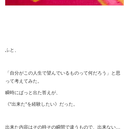
ふと、
「自分がこの人生で望んでいるものって何だろう」と思
って考えてみた。
瞬時にぱっと出た答えが、
《"出来た"を経験したい》だった。
出来た内容はその時その瞬間で違うもので、出来ない…