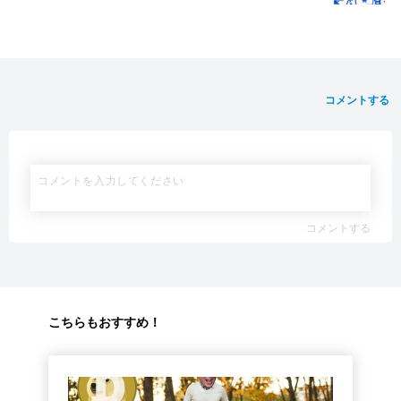
コメントする
コメントする
こちらもおすすめ！