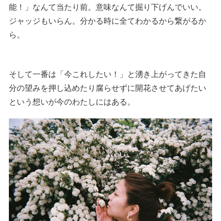
能！」なんて当たり前。意味なんて掘り下げんでいい。
ジャッジもいらん。分かる時に全てわかるから繋がるか
ら。
そして一番は「今これしたい！」と湧き上がってきた自
分の望みを押し込めたり腐らせずに開花させてあげたい
という想いが今のわたしにはある。