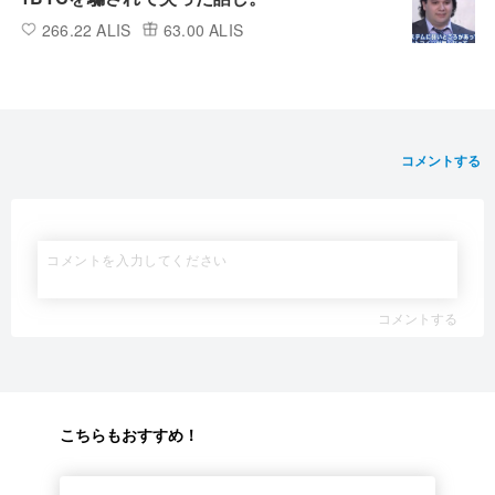
266.22 ALIS
63.00 ALIS
コメントする
コメントする
こちらもおすすめ！