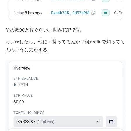
その数90万枚ぐらい。世界TOP 7位。
もしかしたら、他にも持ってるんか？何かalisで知ってる
人のような気がする。