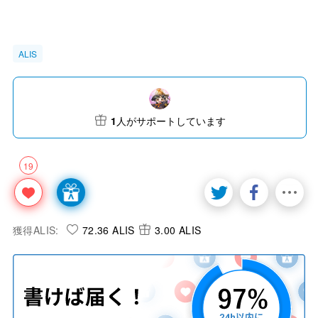
ALIS
1
人がサポートしています
19
獲得ALIS:
72.36 ALIS
3.00 ALIS