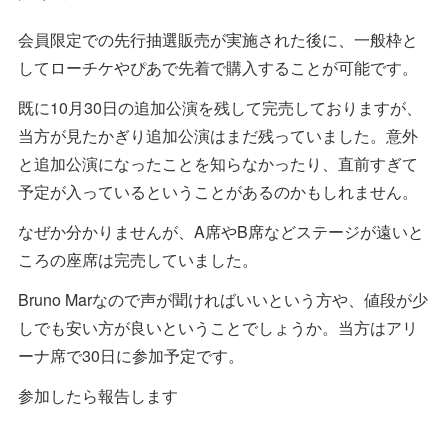
会員限定での先行抽選販売が実施された後に、一般枠と
してローチケやぴあで先着で購入することが可能です。
既に10月30日の追加公演を残して完売しておりますが、
当方が見たかぎり追加公演はまだ残っていました。意外
と追加公演になったことを知らなかったり、直前すぎて
予定が入っているということがあるのかもしれません。
なぜか分かりませんが、A席やB席などステージが遠いと
ころの座席は完売していました。
Bruno Marなので声が聞ければいいという方や、値段が少
しでも安い方が良いということでしょうか。当方はアリ
ーナ席で30日に参加予定です。
参加したら報告します