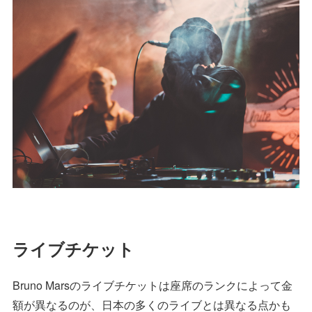
ライブチケット
Bruno Marsのライブチケットは座席のランクによって金
額が異なるのが、日本の多くのライブとは異なる点かも