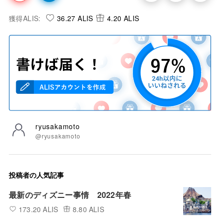
獲得ALIS:
36.27 ALIS
4.20 ALIS
ryusakamoto
@ryusakamoto
投稿者の人気記事
最新のディズニー事情 2022年春
173.20 ALIS
8.80 ALIS