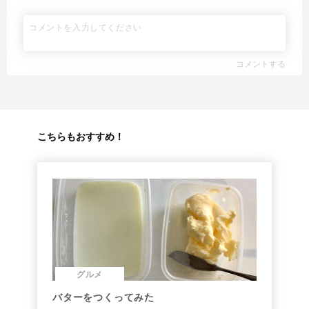
コメントする
こちらもおすすめ！
グルメ
バターをつくってみた