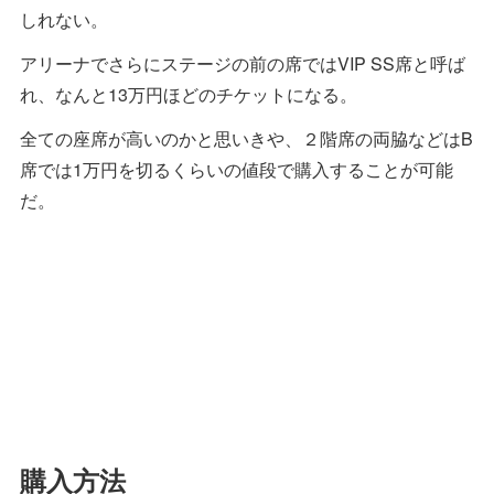
しれない。
アリーナでさらにステージの前の席ではVIP SS席と呼ば
れ、なんと13万円ほどのチケットになる。
全ての座席が高いのかと思いきや、２階席の両脇などはB
席では1万円を切るくらいの値段で購入することが可能
だ。
購入方法