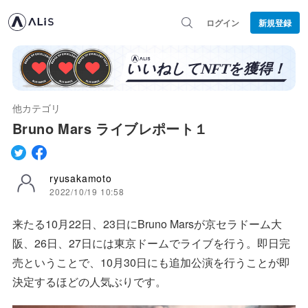
ログイン
新規登録
他カテゴリ
Bruno Mars ライブレポート１
ryusakamoto
2022/10/19 10:58
来たる10月22日、23日にBruno Marsが京セラドーム大
阪、26日、27日には東京ドームでライブを行う。即日完
売ということで、10月30日にも追加公演を行うことが即
決定するほどの人気ぶりです。