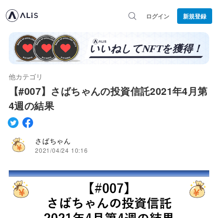
ログイン
新規登録
他カテゴリ
【#007​】さばちゃんの投資信託2021年4月第
4週の結果
さばちゃん
2021/04/24 10:16