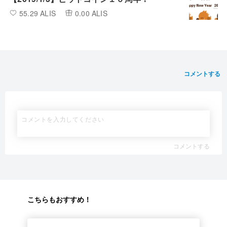
55.29 ALIS
0.00 ALIS
コメントする
コメントする
こちらもおすすめ！