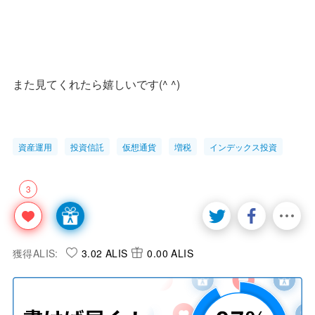
また見てくれたら嬉しいです(^ ^)
資産運用
投資信託
仮想通貨
増税
インデックス投資
3
獲得ALIS:
3.02 ALIS
0.00 ALIS