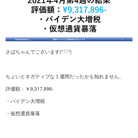
さばちゃんでございます(°▽°)
ちょいとネガティブな１週間だったかも知れません。
評価額：￥9,317,896-
・バイデン大増税
・仮想通貨暴落