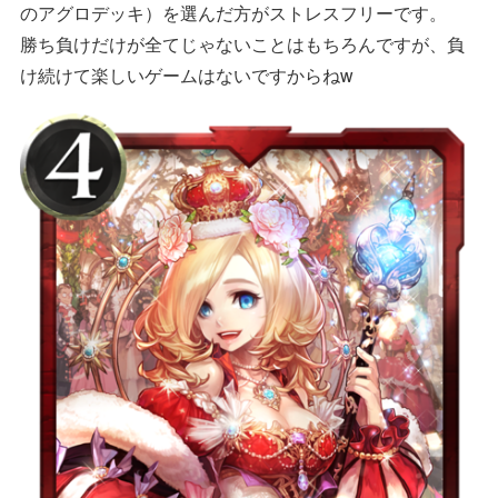
のアグロデッキ）を選んだ方がストレスフリーです。
勝ち負けだけが全てじゃないことはもちろんですが、負
け続けて楽しいゲームはないですからねw