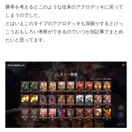
勝率を考えるとこのような従来のアグロデッキに戻って
しまうのでした。
とはいえこのタイプのアグロデッキも深掘りするとけっ
こうおもしろい考察ができるのでいつか別記事でまとめ
たいと思ってます。