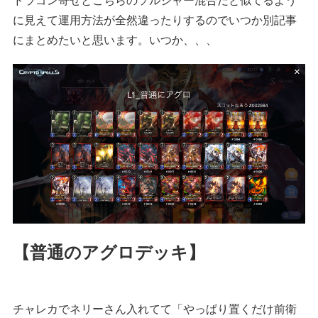
に見えて運用方法が全然違ったりするのでいつか別記事
にまとめたいと思います。いつか、、、
【普通のアグロデッキ】
チャレカでネリーさん入れてて「やっぱり置くだけ前衛