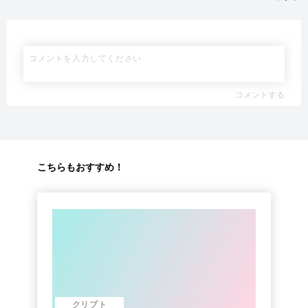
コメントする
こちらもおすすめ！
クリプト