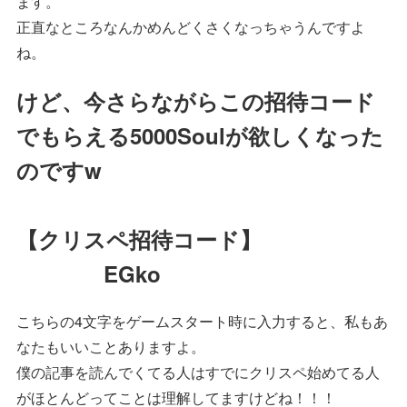
ます。
正直なところなんかめんどくさくなっちゃうんですよ
ね。
けど、今さらながらこの招待コード
でもらえる5000Soulが欲しくなった
のですw
【クリスペ招待コード】
EGko
こちらの4文字をゲームスタート時に入力すると、私もあ
なたもいいことありますよ。
僕の記事を読んでくてる人はすでにクリスペ始めてる人
がほとんどってことは理解してますけどね！！！