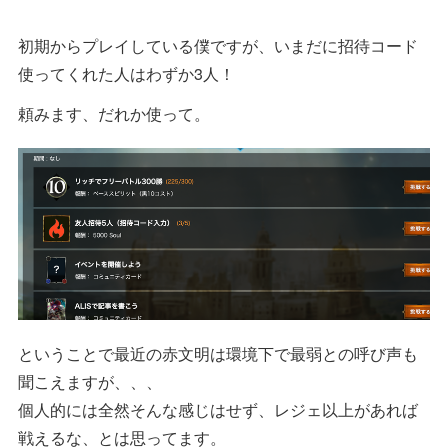
初期からプレイしている僕ですが、いまだに招待コード
使ってくれた人はわずか3人！
頼みます、だれか使って。
ということで最近の赤文明は環境下で最弱との呼び声も
聞こえますが、、、
個人的には全然そんな感じはせず、レジェ以上があれば
戦えるな、とは思ってます。