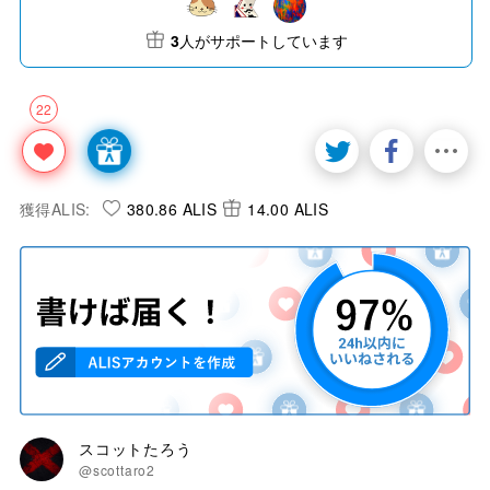
3
人がサポートしています
22
獲得ALIS:
380.86 ALIS
14.00 ALIS
スコットたろう
@scottaro2