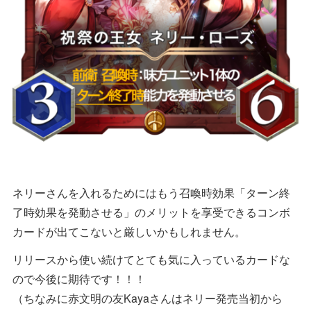
ネリーさんを入れるためにはもう召喚時効果「ターン終
了時効果を発動させる」のメリットを享受できるコンボ
カードが出てこないと厳しいかもしれません。
リリースから使い続けてとても気に入っているカードな
ので今後に期待です！！！
（ちなみに赤文明の友Kayaさんはネリー発売当初から