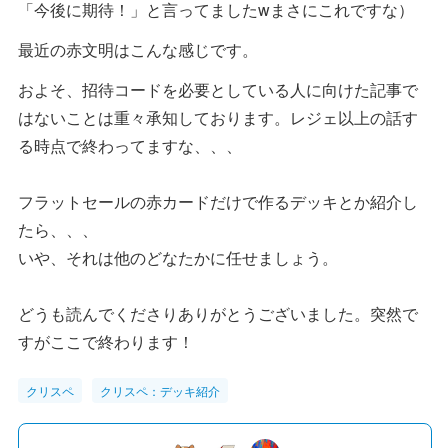
「今後に期待！」と言ってましたwまさにこれですな）
最近の赤文明はこんな感じです。
およそ、招待コードを必要としている人に向けた記事で
はないことは重々承知しております。レジェ以上の話す
る時点で終わってますな、、、
フラットセールの赤カードだけで作るデッキとか紹介し
たら、、、
いや、それは他のどなたかに任せましょう。
どうも読んでくださりありがとうございました。突然で
すがここで終わります！
クリスペ
クリスペ：デッキ紹介