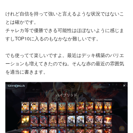
けれど自信を持って強いと言えるような状況ではないこ
とは確かです。
チャレカ等で優勝できる可能性はほぼないように感じま
すしTOP10に入るのもなかなか難しいです。
でも使ってて楽しいですよ。最近はデッキ構築のバリエ
ーションも増えてきたのでね。そんな赤の最近の雰囲気
を適当に書きます。