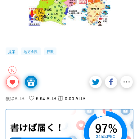
提案
地方創生
行政
10
獲得ALIS:
5.94 ALIS
0.00 ALIS