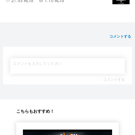
27.53 ALIS
1.10 ALIS
コメントする
コメントする
こちらもおすすめ！