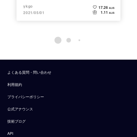
ykgo
17.26
ALIS
1.11
2021/05/01
ALIS
よくある質問・問い合わせ
利用規約
プライバシーポリシー
公式アナウンス
技術ブログ
API