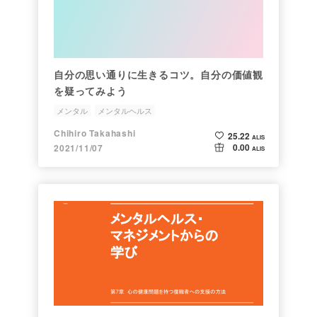
自分の思い通りに生きるコツ。自分の価値観
を疑ってみよう
メンタル
メンタルヘルス
Chihiro Takahashi
25.22
ALIS
0.00
2021/11/07
ALIS