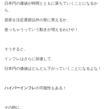
日本円の価値が時間とともに落ちていくことになるか
ら、
資産を法定通貨以外の形に替えるか、
使っちゃうっていう動きが増えるわけや！
そうすると、
インフレはさらに加速して、
日本円の価値はどんどん下がっていくことになるよな！
ハイパーインフレ
の可能性もある！
その時に、