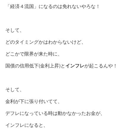
「経済４流国」になるのは免れないやろな！
そして、
どのタイミングかはわからないけど、
どこかで限界が来た時に、
国債の信用低下(金利上昇)と
インフレ
が起こるんや！
そして、
金利が下に張り付いてて、
デフレになっている時は動かなかったお金が、
インフレになると、