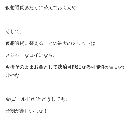
仮想通貨あたりに替えておくんや！
そして、
仮想通貨に替えることの最大のメリットは、
メジャーなコインなら、
今後
そのままお金として決済可能になる
可能性が高いわ
けやな！
金(ゴールド)だとどうしても、
分割が難しいしな！