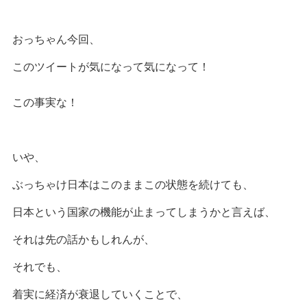
おっちゃん今回、
このツイートが気になって気になって！
この事実な！
いや、
ぶっちゃけ日本はこのままこの状態を続けても、
日本という国家の機能が止まってしまうかと言えば、
それは先の話かもしれんが、
それでも、
着実に経済が衰退していくことで、