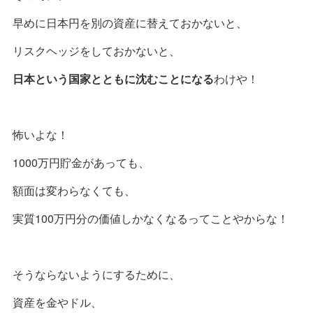
早めに日本円を別の資産に替えておかないと、
リスクヘッジをしておかないと、
日本という国家とともに沈むことになる
わけや！
怖いよな！
1000万円貯金があっても、
額面は変わらなくても、
実質100万円分の価値しかなくなるってことやからな！
そうならないようにするために、
資産を金やドル、