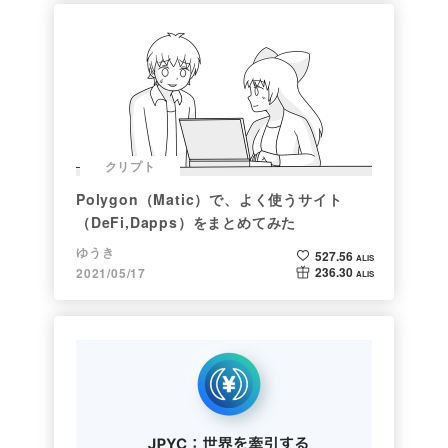
クリプト
Polygon（Matic）で、よく使うサイト
（DeFi,Dapps）をまとめてみた
ゆうき
527.56
ALIS
236.30
2021/05/17
ALIS