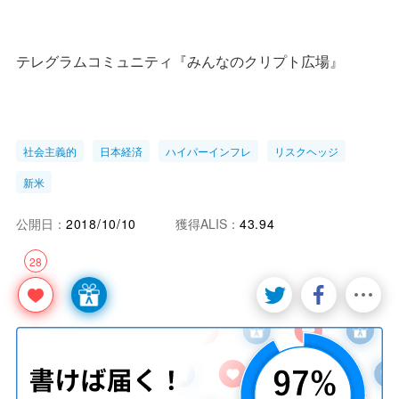
テレグラムコミュニティ『みんなのクリプト広場』
社会主義的
日本経済
ハイパーインフレ
リスクヘッジ
新米
公開日：
2018/10/10
獲得ALIS：
43.94
28