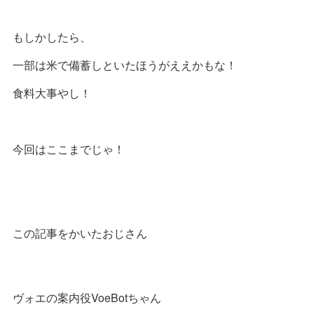
もしかしたら、
一部は米で備蓄しといたほうがええかもな！
食料大事やし！
今回はここまでじゃ！
この記事をかいたおじさん
ヴォエの案内役VoeBotちゃん