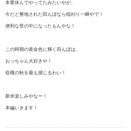
本業休んでやってたみたいやが、
今だと整地された田んぼなら稲刈り一瞬やで！
便利な世の中になったもんやな！
この時期の黄金色に輝く田んぼは、
おっちゃん大好きや！
収穫の秋を最も感じるわい！
新米楽しみやなー！
本編いきます！