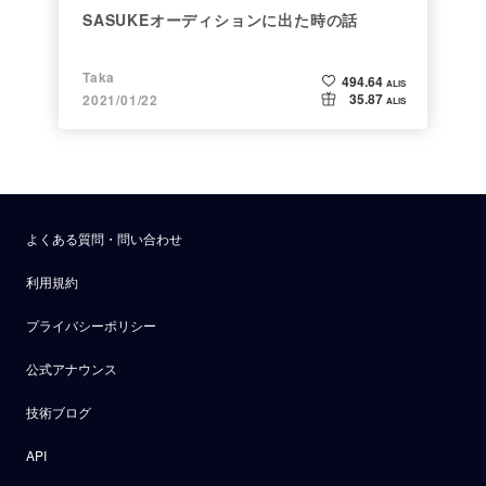
SASUKEオーディションに出た時の話
Taka
494.64
ALIS
35.87
2021/01/22
ALIS
よくある質問・問い合わせ
利用規約
プライバシーポリシー
公式アナウンス
技術ブログ
API