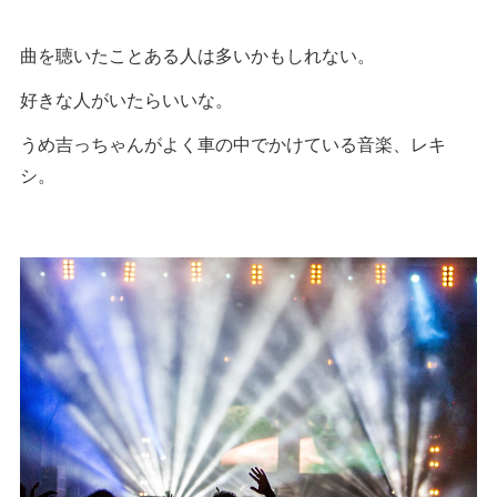
曲を聴いたことある人は多いかもしれない。
好きな人がいたらいいな。
うめ吉っちゃんがよく車の中でかけている音楽、レキ
シ。