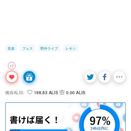
音楽
フェス
野外ライブ
レキシ
17
獲得ALIS:
198.83 ALIS
0.00 ALIS