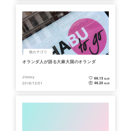
他カテゴリ
オランダ人が語る大麻大国のオランダ
Jimmy
66.13
ALIS
46.20
2018/12/21
ALIS