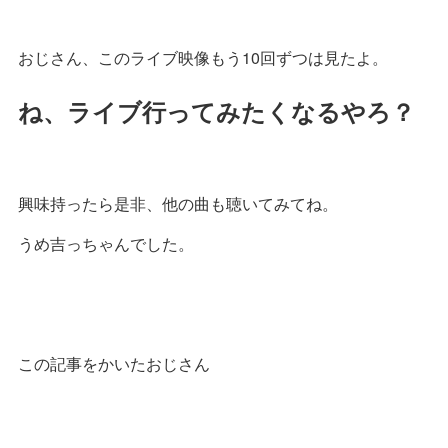
おじさん、このライブ映像もう10回ずつは見たよ。
ね、ライブ行ってみたくなるやろ？
興味持ったら是非、他の曲も聴いてみてね。
うめ吉っちゃんでした。
この記事をかいたおじさん