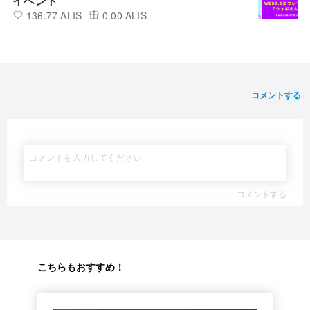
イベント
136.77 ALIS
0.00 ALIS
コメントする
コメントする
こちらもおすすめ！