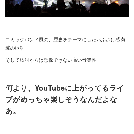
コミックバンド風の、歴史をテーマにしたおふざけ感満
載の歌詞。
そして歌詞からは想像できない高い音楽性。
何より、YouTubeに上がってるライ
ブがめっちゃ楽しそうなんだよな
あ。