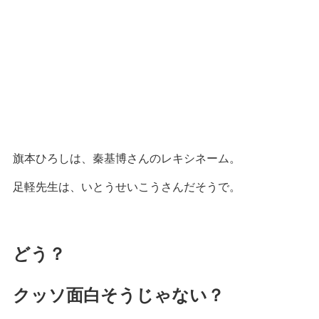
旗本ひろしは、秦基博さんのレキシネーム。
足軽先生は、いとうせいこうさんだそうで。
どう？
クッソ面白そうじゃない？