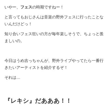
いやー、
フェス
の時期ですねー！
と言ってもおじさんは音楽の野外フェスに行ったことな
いんだけどっ！
知り合いフェス狂いの方が毎年楽しそうで、ちょっと羨
ましいの。
今日はうめ吉っちゃんが、野外ライブやってたら一番行
きたいアーティストを紹介するぞ！
それは…
『レキシ』だあああ！！