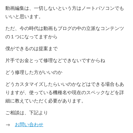
動画編集は、一切しないという方はノートパソコンでも
いいと思います。
ただ、今の時代は動画もブログの中の立派なコンテンツ
の１つになってますから
僕ができるのは提案まで
片手でお金とって修理などできないですからね
どう修理した方がいいのか
どうカスタマイズしたらいいのかなどはできる場合もあ
りますが、使っている機種名や現在のスペックなどを詳
細に教えていただく必要があります。
ご相談は、下記より
→
お問い合わせ