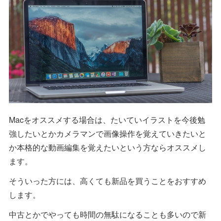
Macをオススメする場合は、たいていイラストを今後勉
強したいとかカメラマンで画像操作を覚えていきたいと
か本格的な動画編集を覚えたいという方ならオススメし
ます。
そういった方には、高くても新品を買うことをおすすめ
します。
中古とかでやっても時間の無駄になることも多いので新