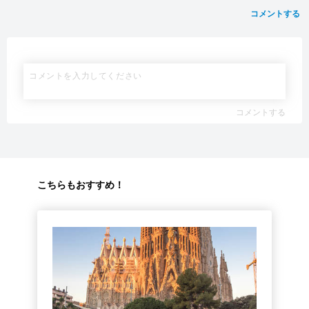
コメントする
コメントする
こちらもおすすめ！