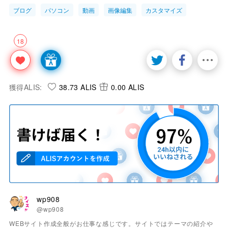
ブログ
パソコン
動画
画像編集
カスタマイズ
18
獲得ALIS:
38.73 ALIS
0.00 ALIS
wp908
@wp908
WEBサイト作成全般がお仕事な感じです。サイトではテーマの紹介や