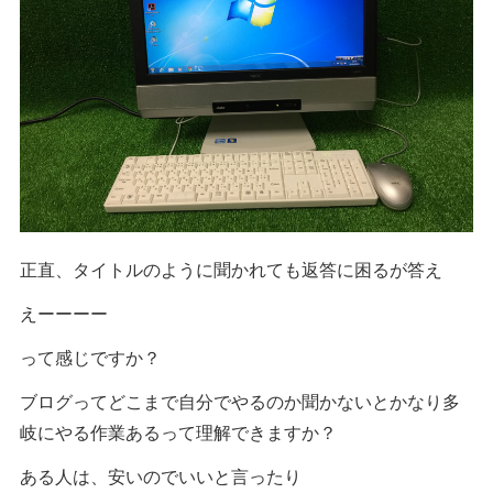
正直、タイトルのように聞かれても返答に困るが答え
えーーーー
って感じですか？
ブログってどこまで自分でやるのか聞かないとかなり多
岐にやる作業あるって理解できますか？
ある人は、安いのでいいと言ったり