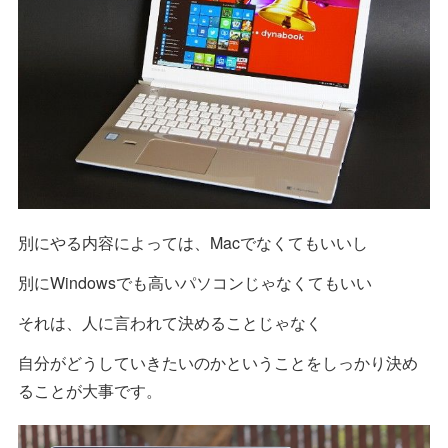
別にやる内容によっては、Macでなくてもいいし
別にWindowsでも高いパソコンじゃなくてもいい
それは、人に言われて決めることじゃなく
自分がどうしていきたいのかということをしっかり決め
ることが大事です。