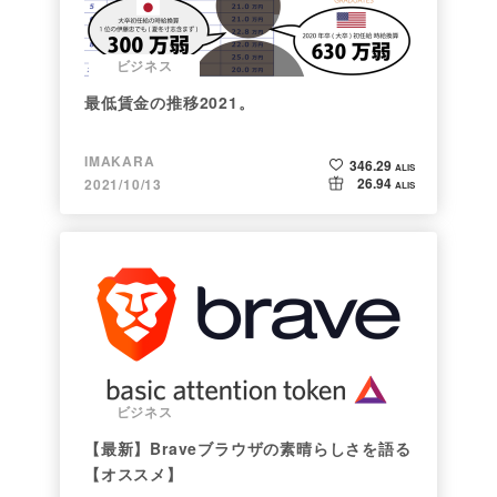
ビジネス
最低賃金の推移2021。
IMAKARA
346.29
ALIS
26.94
2021/10/13
ALIS
ビジネス
【最新】Braveブラウザの素晴らしさを語る
【オススメ】