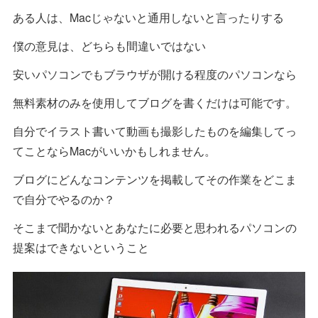
ある人は、Macじゃないと通用しないと言ったりする
僕の意見は、どちらも間違いではない
安いパソコンでもブラウザが開ける程度のパソコンなら
無料素材のみを使用してブログを書くだけは可能です。
自分でイラスト書いて動画も撮影したものを編集してっ
てことならMacがいいかもしれません。
ブログにどんなコンテンツを掲載してその作業をどこま
で自分でやるのか？
そこまで聞かないとあなたに必要と思われるパソコンの
提案はできないということ