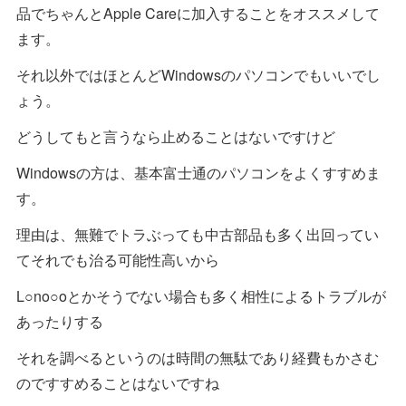
品でちゃんとApple Careに加入することをオススメして
ます。
それ以外ではほとんどWindowsのパソコンでもいいでし
ょう。
どうしてもと言うなら止めることはないですけど
Windowsの方は、基本富士通のパソコンをよくすすめま
す。
理由は、無難でトラぶっても中古部品も多く出回ってい
てそれでも治る可能性高いから
L○no○oとかそうでない場合も多く相性によるトラブルが
あったりする
それを調べるというのは時間の無駄であり経費もかさむ
のですすめることはないですね