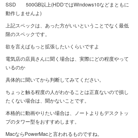
SSD 500GB以上(HDDではWindows10などまともに
動作しませんよ)
上記スペックは、あった方がいいということでなく最低
限のスペックです。
欲を言えばもっと拡張したいくらいですよ
電気店の店員さんに聞く場合は、実際にどの程度やって
いるのか
具体的に聞いてから判断してみてください。
ちょっと触る程度の人がわかることは正直ないので損し
たくない場合は、聞かないことです。
本格的に動画やりたい場合は、ノートよりもデスクトッ
プのタワー型をおすすめします。
MacならPowerMacと言われるものですね。