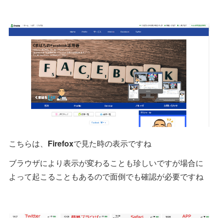
こちらは、
Firefox
で見た時の表示ですね
ブラウザにより表示が変わることも珍しいですが場合に
よって起こることもあるので面倒でも確認が必要ですね