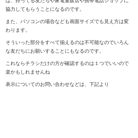
は、持ってる友だちや家電量販店や携帯電話ショップに
協力してもらうことになるのです。
また、パソコンの場合なども画面サイズでも見え方は変
わります。
そういった部分をすべて揃えるのは不可能なのでいろん
な友だちにお願いすることにもなるのです。
これならチラシだけの方が確認するのは１つでいいので
楽かもしれませんね
表示についてのお問い合わせなどは、下記より