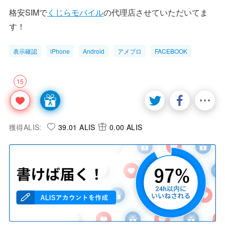
格安SIMで
くじらモバイル
の代理店させていただいてま
す！
表示確認
iPhone
Android
アメブロ
FACEBOOK
15
獲得ALIS:
39.01 ALIS
0.00 ALIS