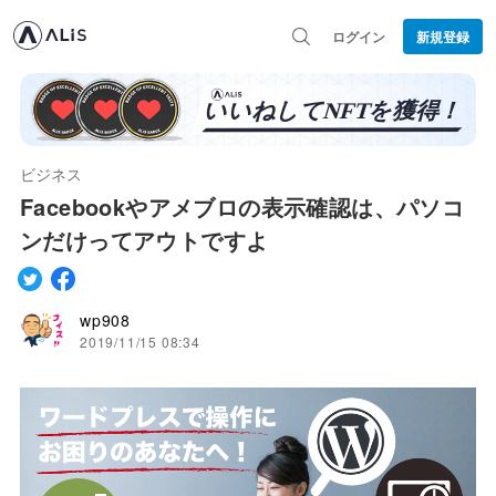
ログイン
新規登録
ビジネス
Facebookやアメブロの表示確認は、パソコ
ンだけってアウトですよ
wp908
2019/11/15 08:34