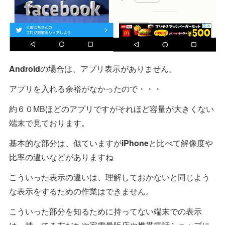
Android
の場合は、アプリ表示がありません。
アプリを入れる余裕がなかったので・・・
約６０MBほどのアプリですがそれほど容量が大きくない
端末で見ております。
基本的な部分は、似ていますが
iPhone
と比べて解像度や
比率の違いなどがありますね
こういった表示の違いは、理解しておかないと同じよう
な表示をするための作業はできません。
こういった部分を知るために持ってない端末での表示