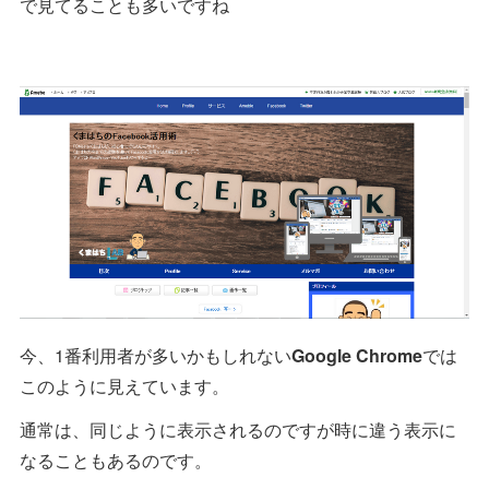
で見てることも多いですね
今、1番利用者が多いかもしれない
Google Chrome
では
このように見えています。
通常は、同じように表示されるのですが時に違う表示に
なることもあるのです。