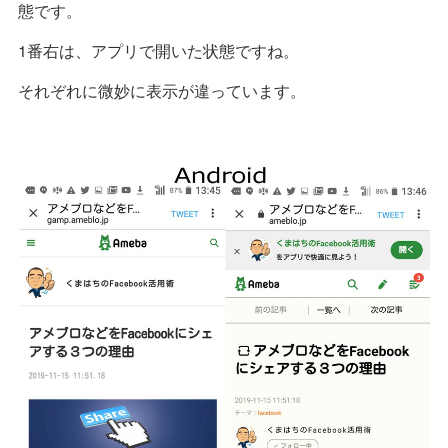
態です。
1番右は、アプリで開いた状態ですね。
それぞれに微妙に表示が違っています。