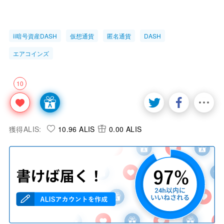
ii暗号資産DASH
仮想通貨
匿名通貨
DASH
エアコインズ
10
獲得ALIS:
10.96 ALIS
0.00 ALIS