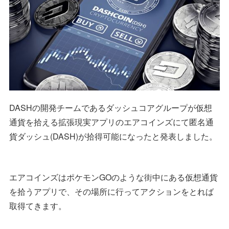
DASHの開発チームであるダッシュコアグループが仮想
通貨を拾える拡張現実アプリのエアコインズにて匿名通
貨ダッシュ(DASH)が拾得可能になったと発表しました。
エアコインズはポケモンGOのような街中にある仮想通貨
を拾うアプリで、その場所に行ってアクションをとれば
取得てきます。