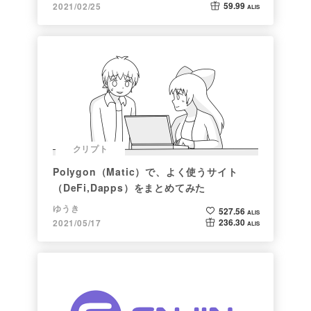
59.99
2021/02/25
ALIS
クリプト
Polygon（Matic）で、よく使うサイト
（DeFi,Dapps）をまとめてみた
ゆうき
527.56
ALIS
236.30
2021/05/17
ALIS