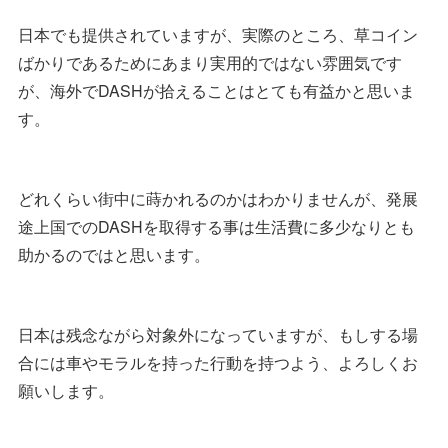
日本でも提供されていますが、実際のところ、草コイン
ばかりであるためにあまり実用的ではない雰囲気です
が、海外でDASHが拾えることはとても有益かと思いま
す。
どれくらい街中に蒔かれるのかはわかりませんが、発展
途上国でのDASHを取得する事は生活費に多少なりとも
助かるのではと思います。
日本は残念ながら対象外になっていますが、もしする場
合には車やモラルを持った行動を持つよう、よろしくお
願いします。