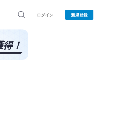
ログイン
新規登録