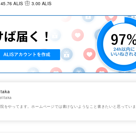
45.76 ALIS
3.00 ALIS
ltaka
lltaka
院をやってます。ホームページでは書けないようなこと書きたいと思っています