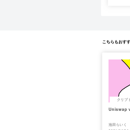
こちらもおす
クリプ
Uniswa
池田らいく