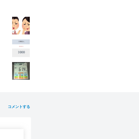
コメントする