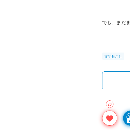
でも、まだま
文字起こし
20