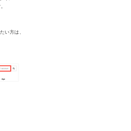
す。
たい方は、