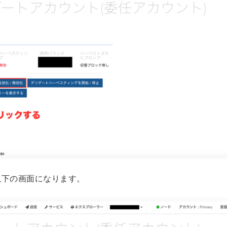
以下の画面になります。