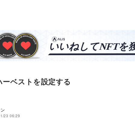
ハーベストを設定する
マン
1/23 06:29