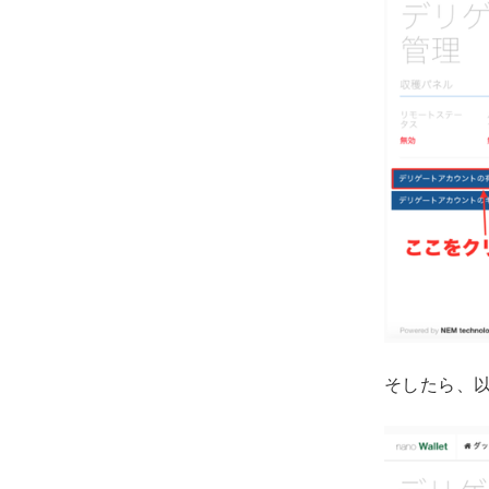
そしたら、