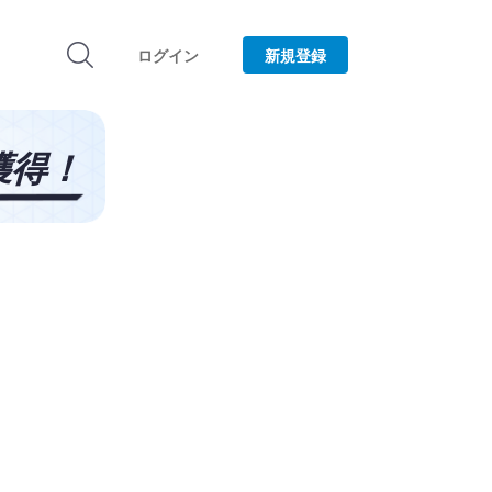
ログイン
新規登録