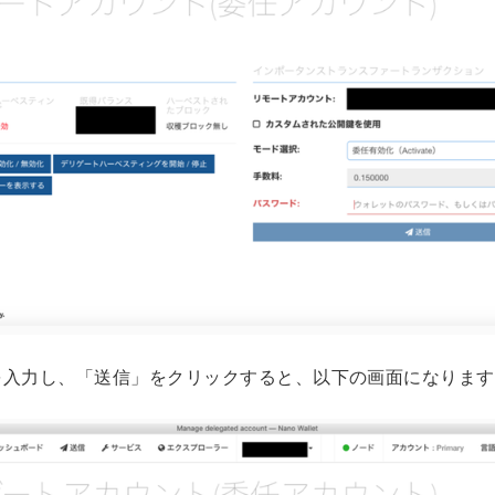
を入力し、「送信」をクリックすると、以下の画面になります