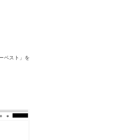
ーベスト」を