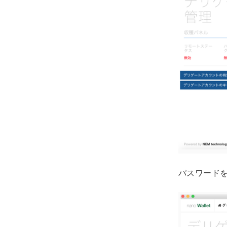
パスワード