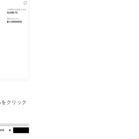
ろをクリック