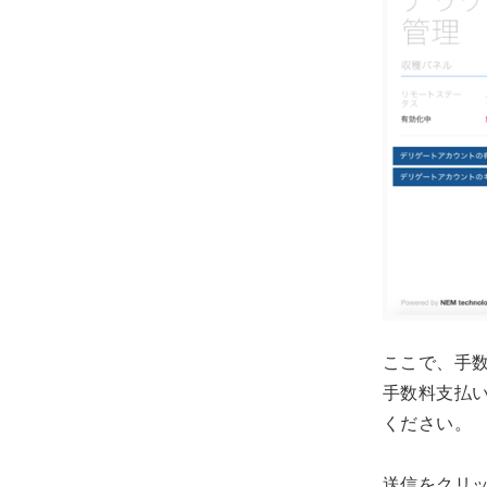
ここで、手数
手数料支払い
ください。
送信をクリ