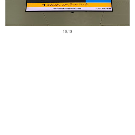
16:18