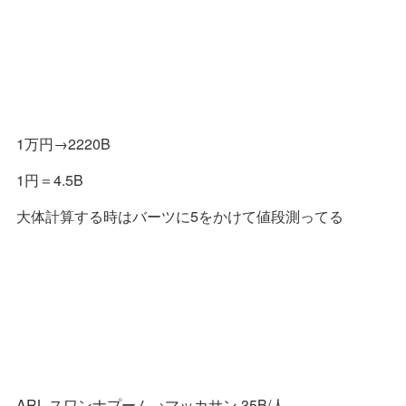
16:50 入国！