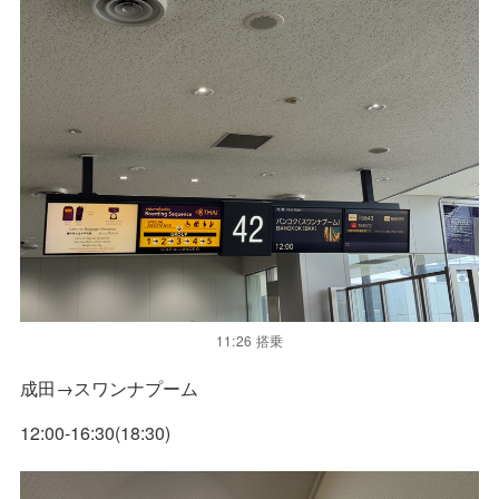
11:26 搭乗
成田→スワンナプーム
12:00-16:30(18:30)