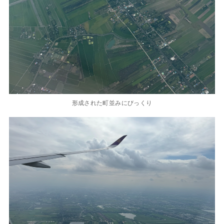
形成された町並みにびっくり