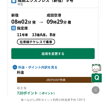
食べながらJREポイント利用の特急券予約 720*2