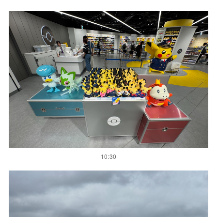
10:30