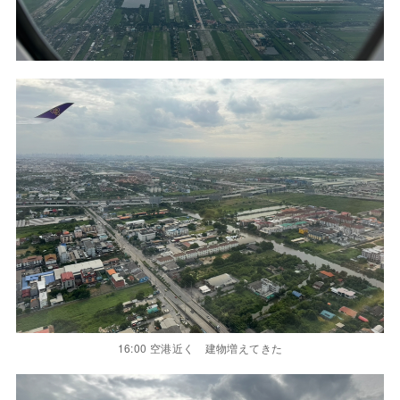
16:00 空港近く 建物増えてきた