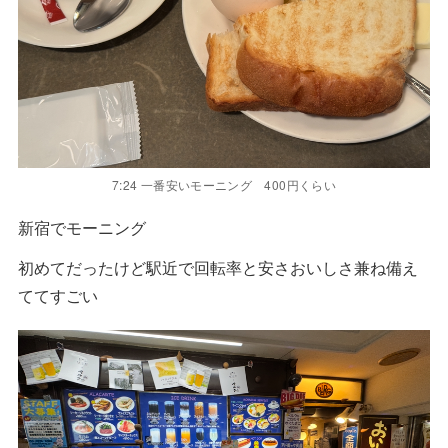
7:24 一番安いモーニング 400円くらい
新宿でモーニング
初めてだったけど駅近で回転率と安さおいしさ兼ね備え
ててすごい