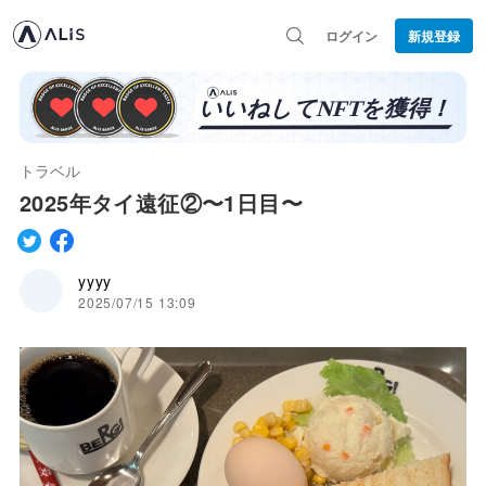
ログイン
新規登録
トラベル
2025年タイ遠征②〜1日目〜
yyyy
2025/07/15 13:09