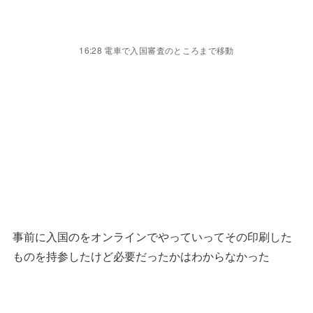
16:28 電車で入国審査のところまで移動