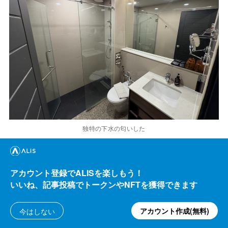
17:52 思いっきり日本語でびっくり
アカウント登録でALISを楽しもう！
いいね、記事投稿でトークンやNFTを獲得できます
アカウント作成(無料)
今はしない