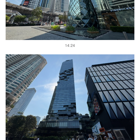
14:24