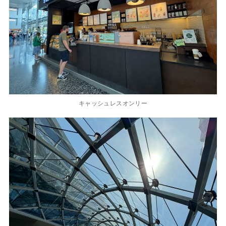
キャッシュレスオンリー