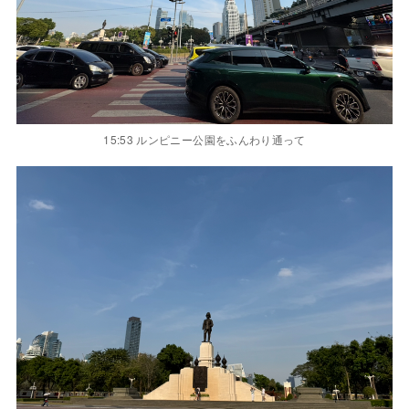
15:53 ルンピニー公園をふんわり通って