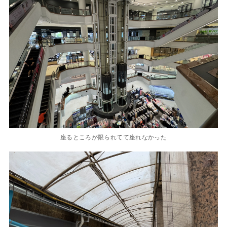
座るところが限られてて座れなかった