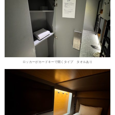
ロッカーがカードキーで開くタイプ タオルあり