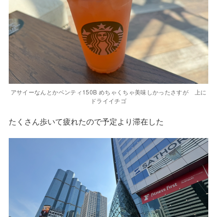
アサイーなんとかベンティ150B めちゃくちゃ美味しかったさすが 上に
ドライイチゴ
たくさん歩いて疲れたので予定より滞在した