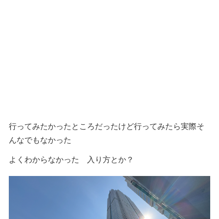
行ってみたかったところだったけど行ってみたら実際そ
んなでもなかった
よくわからなかった 入り方とか？