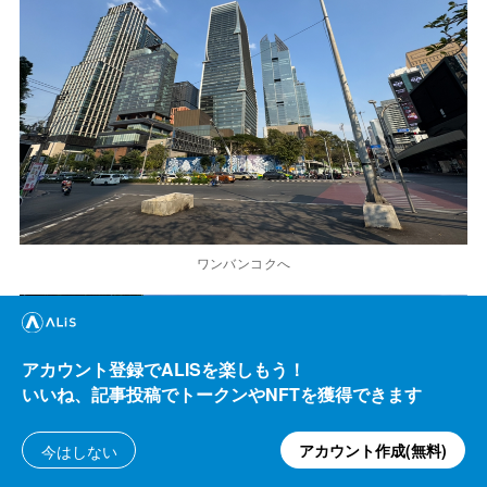
ワンバンコクへ
アカウント登録でALISを楽しもう！
いいね、記事投稿でトークンやNFTを獲得できます
アカウント作成(無料)
今はしない