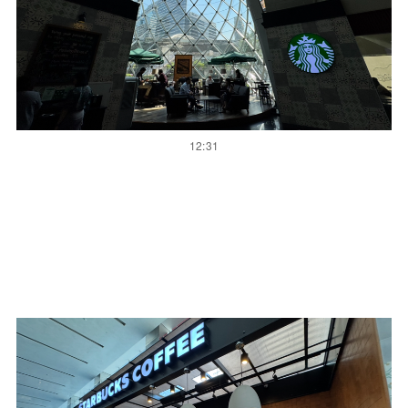
12:31