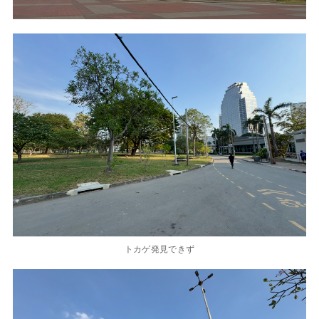
トカゲ発見できず