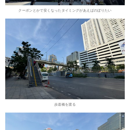
クーポンとかで安くなったタイミングがあえばのぼりたい
歩道橋を渡る