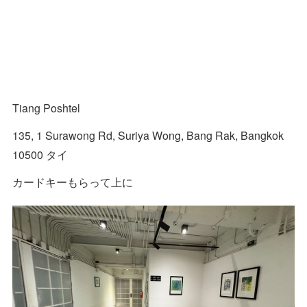
Tiang Poshtel
135, 1 Surawong Rd, Suriya Wong, Bang Rak, Bangkok
10500 タイ
カードキーもらって上に