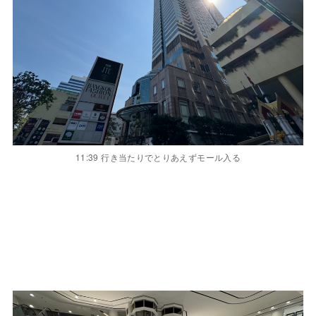
11:39 行き当たりでとりあえずモール入る