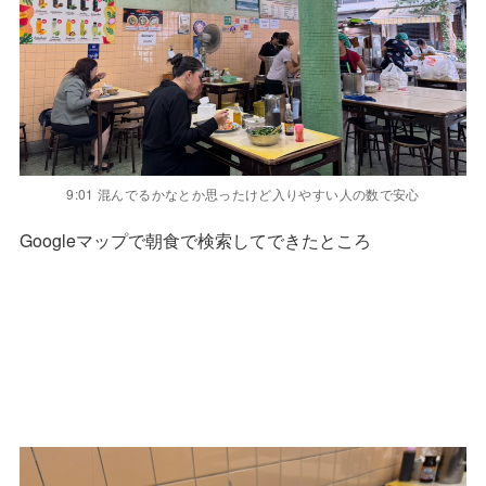
9:01 混んでるかなとか思ったけど入りやすい人の数で安心
Googleマップで朝食で検索してできたところ