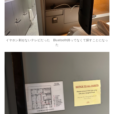
イヤホン刺せないテレビだった Bluetooth持ってなくて探すことになっ
た