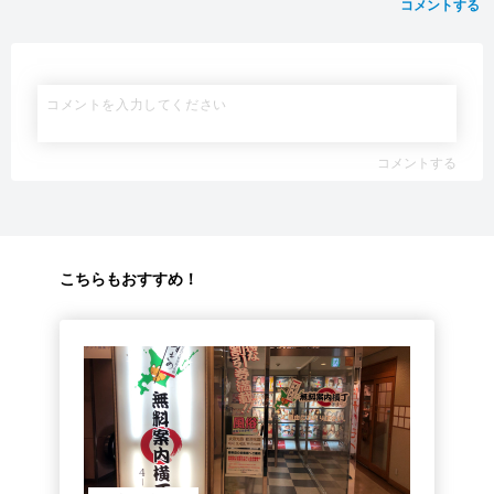
コメントする
コメントする
こちらもおすすめ！