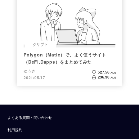
クリプト
Polygon（Matic）で、よく使うサイト
（DeFi,Dapps）をまとめてみた
ゆうき
527.56
ALIS
236.30
2021/05/17
ALIS
よくある質問・問い合わせ
利用規約