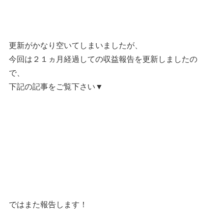
更新がかなり空いてしまいましたが、
今回は２１ヵ月経過しての収益報告を更新しましたの
で、
下記の記事をご覧下さい▼
ではまた報告します！