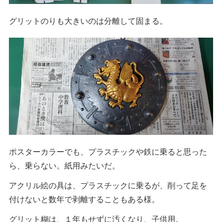
グリットのりも大きいのは分離して固まる。
ポスターカラーでも、プラスチックや鉄に乗ると思った
ら、乗らない。紙用みたいだ。
アクリル絵の具は、プラスチックに乗るが、削って足を
付けないと数年で剥離することもある様。
グリット糊は、１年もせずに汚くなり、子供用。