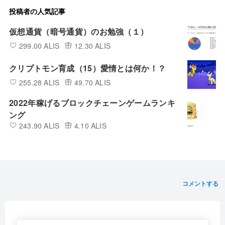
投稿者の人気記事
仮想通貨（暗号通貨）のお勉強（１）
299.00 ALIS
12.30 ALIS
クリプトモン育成（15）愛情とは何か！？
255.28 ALIS
49.70 ALIS
2022年稼げるブロックチェーンゲームランキ
ング
243.90 ALIS
4.10 ALIS
コメントする