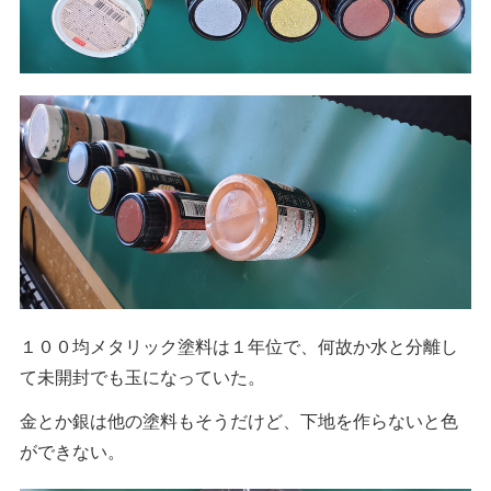
１００均メタリック塗料は１年位で、何故か水と分離し
て未開封でも玉になっていた。
金とか銀は他の塗料もそうだけど、下地を作らないと色
ができない。