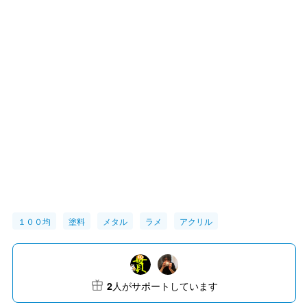
１００均
塗料
メタル
ラメ
アクリル
2
人がサポートしています