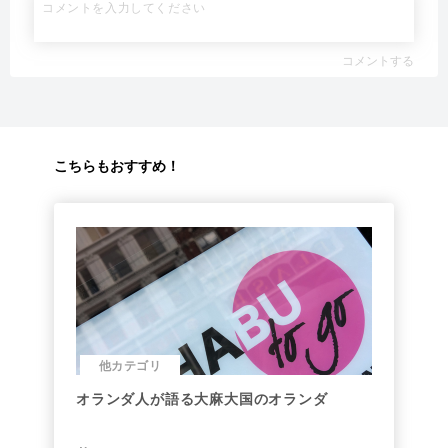
コメントする
こちらもおすすめ！
他カテゴリ
オランダ人が語る大麻大国のオランダ