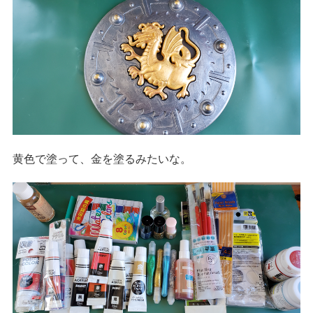
黄色で塗って、金を塗るみたいな。