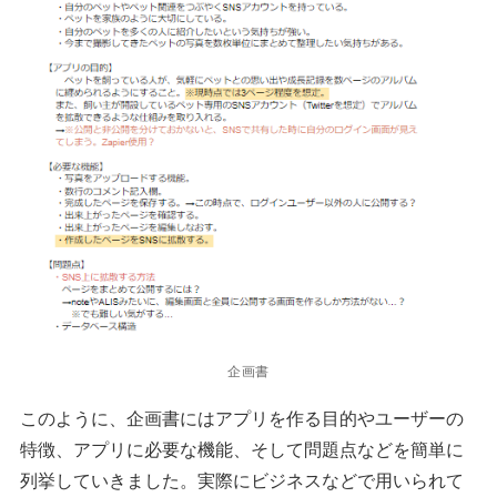
企画書
このように、企画書にはアプリを作る目的やユーザーの
特徴、アプリに必要な機能、そして問題点などを簡単に
列挙していきました。実際にビジネスなどで用いられて