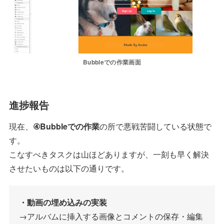
Bubbleでの作業画面
進捗報告
現在、
④Bubbleでの作業
の所で悪戦苦闘している状態で
す。
こなすべきタスクは山ほどありますが、一刻も早く解決
させたいものは以下の通りです。
・動画の埋め込みの実装
→アルバムに挿入する画像とコメントの保存・編集