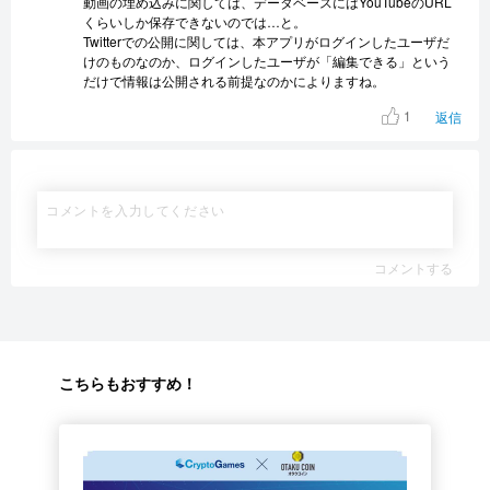
動画の埋め込みに関しては、データベースにはYouTubeのURL
くらいしか保存できないのでは…と。
Twitterでの公開に関しては、本アプリがログインしたユーザだ
けのものなのか、ログインしたユーザが「編集できる」という
だけで情報は公開される前提なのかによりますね。
1
返信
コメントする
こちらもおすすめ！