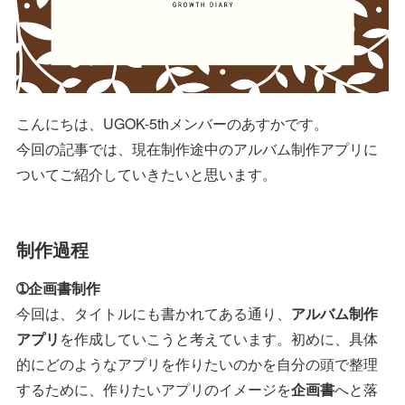
こんにちは、UGOK-5thメンバーのあすかです。
今回の記事では、現在制作途中のアルバム制作アプリに
ついてご紹介していきたいと思います。
制作過程
➀企画書制作
今回は、タイトルにも書かれてある通り、
アルバム制作
アプリ
を作成していこうと考えています。初めに、具体
的にどのようなアプリを作りたいのかを自分の頭で整理
するために、作りたいアプリのイメージを
企画書
へと落