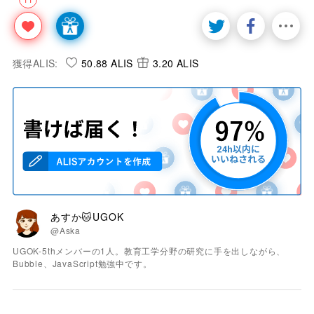
獲得ALIS:
50.88 ALIS
3.20 ALIS
あすか🐱UGOK
@Aska
UGOK-5thメンバーの1人。教育工学分野の研究に手を出しながら、
Bubble、JavaScript勉強中です。