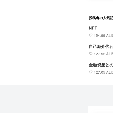
投稿者の人気
NFT
154.99 ALI
自己紹介代
127.92 ALI
金融資産と
127.05 ALI