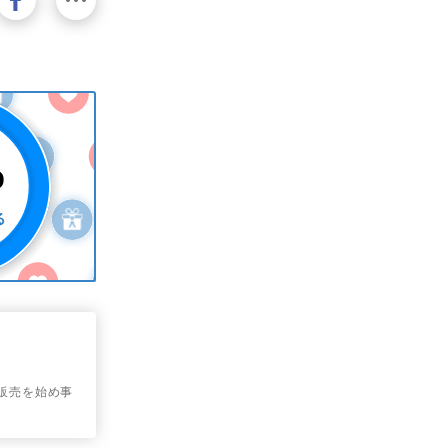
材販売を始め事