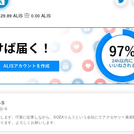
29.89 ALIS
0.00 ALIS
i-S
ji-S
します。IT業に従事しながら、SOZAりんぐという会社にてアクセサリー素
おります。よろしくお願いします。