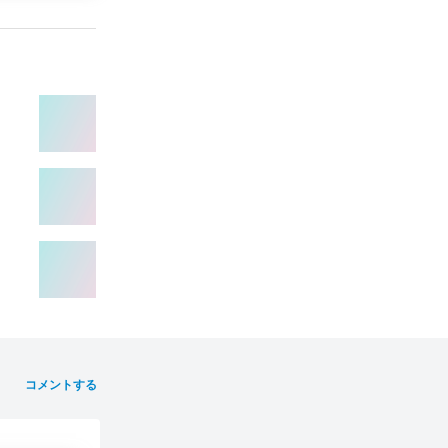
コメントする