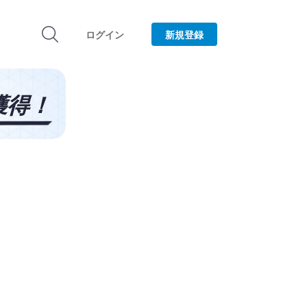
ログイン
新規登録