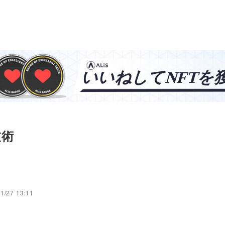
技術
1/27 13:11