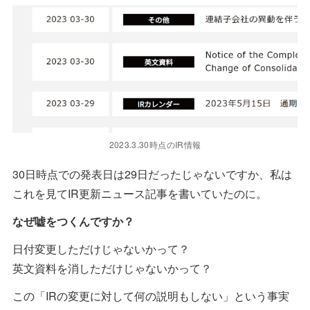
2023.3.30時点のIR情報
30日時点での発表日は29日だったじゃないですか、私は
これを見てIR更新ニュース記事を書いていたのに。
なぜ嘘をつくんですか？
日付変更しただけじゃないかって？
英文資料を消しただけじゃないかって？
この「IRの変更に対して何の説明もしない」という事実