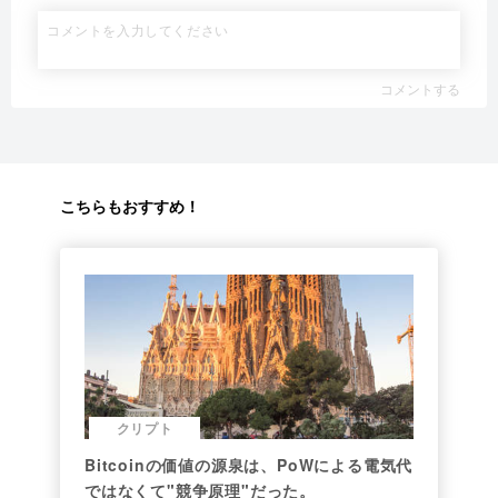
コメントする
こちらもおすすめ！
クリプト
Bitcoinの価値の源泉は、PoWによる電気代
ではなくて"競争原理"だった。