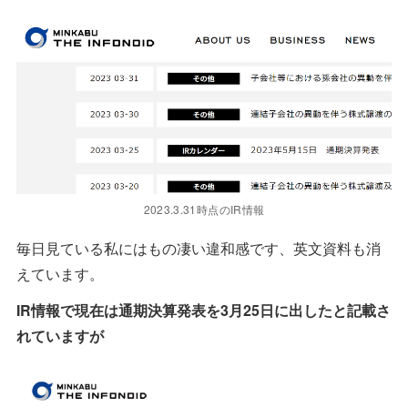
2023.3.31時点のIR情報
毎日見ている私にはもの凄い違和感です、英文資料も消
えています。
IR情報で現在は通期決算発表を3月25日に出したと記載さ
れていますが