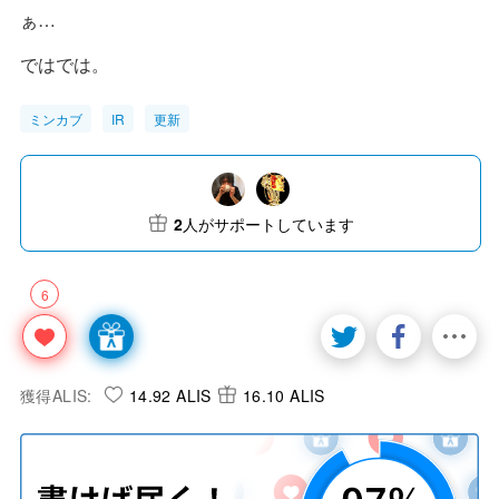
ぁ…
ではでは。
ミンカブ
IR
更新
2
人がサポートしています
6
獲得ALIS:
14.92 ALIS
16.10 ALIS