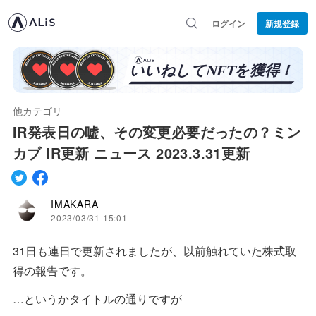
ログイン
新規登録
他カテゴリ
IR発表日の嘘、その変更必要だったの？ミン
カブ IR更新 ニュース 2023.3.31更新
IMAKARA
2023/03/31 15:01
31日も連日で更新されましたが、以前触れていた株式取
得の報告です。
…というかタイトルの通りですが