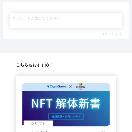
コメントする
こちらもおすすめ！
クリプト