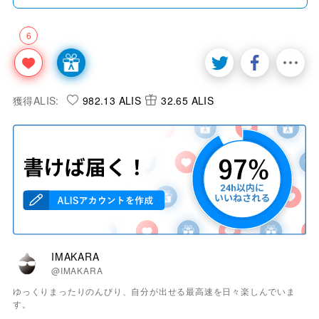
6
獲得ALIS:
982.13 ALIS
32.65 ALIS
IMAKARA
@IMAKARA
ゆっくりまったりのんびり、自分が出せる最高速を日々楽しんでいま
す。