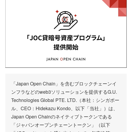
「Japan Open Chain」を含むブロックチェーンイ
ンフラなどのweb3ソリューションを提供するG.U.
Technologies Global PTE. LTD.（本社：シンガポー
ル、CEO：Hidekazu Kondo、以下「当社」）は、
Japan Open Chainのネイティブトークンである
「ジャパンオープンチェーントークン」（以下