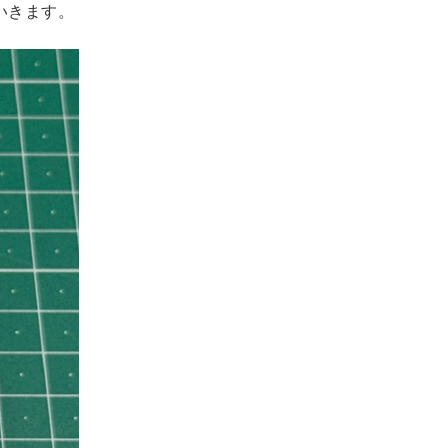
いきます。