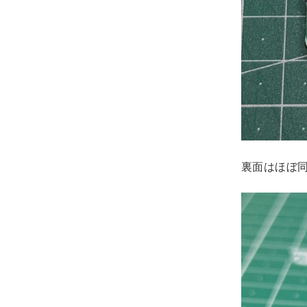
裏面はほぼ