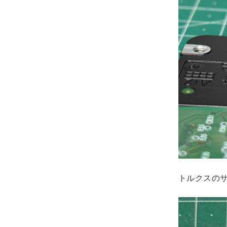
トルクスのサ