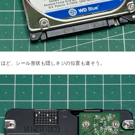
るほど、シール形状も隠しネジの位置も違そう。