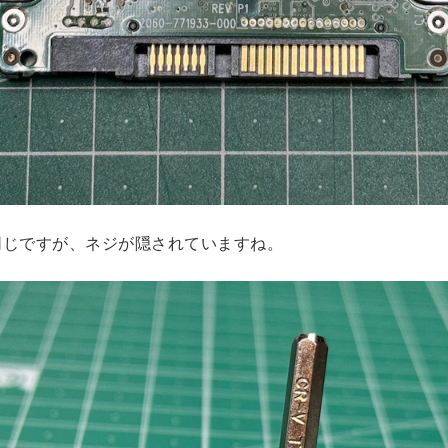
同じですが、ネジが隠されていますね。