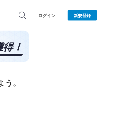
ログイン
新規登録
みよう。