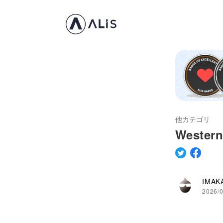
他カテゴリ
Weste
IMAK
2026/0