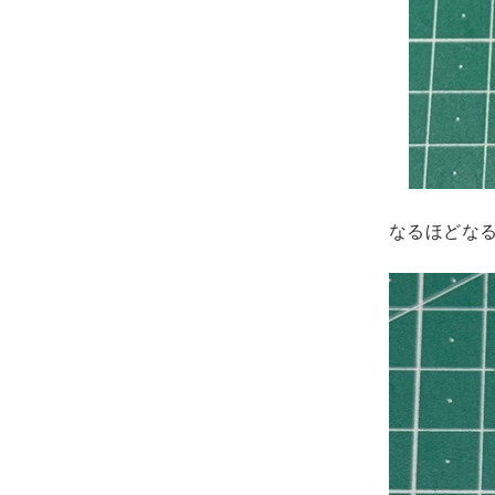
なるほどな