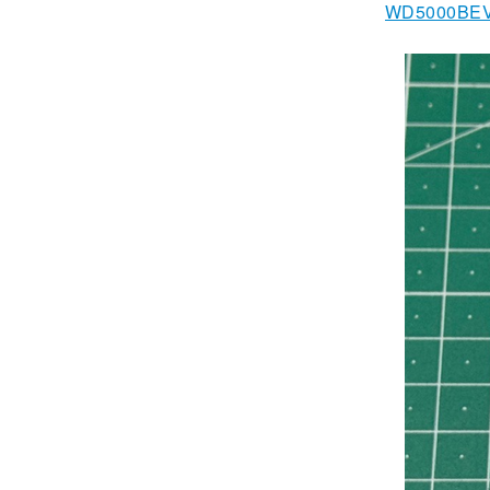
WD5000BE