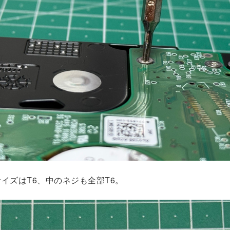
イズはT6、中のネジも全部T6。