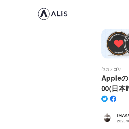
他カテゴリ
Apple
00(日
IMAK
2025/0