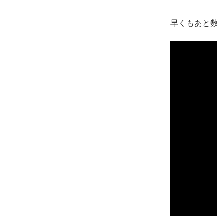
早くもあと数日