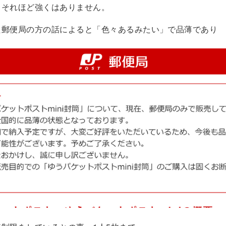
、それほど強くはありません。
た郵便局の方の話によると「色々あるみたい」で品薄であり