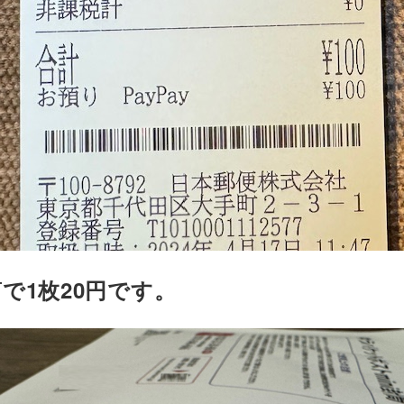
で1枚20円です。