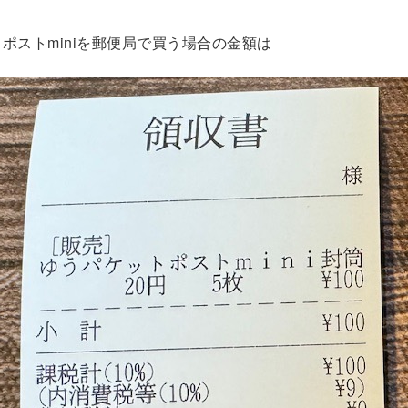
ポストminiを郵便局で買う場合の金額は