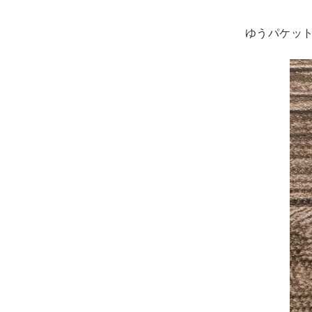
ゆうパケット