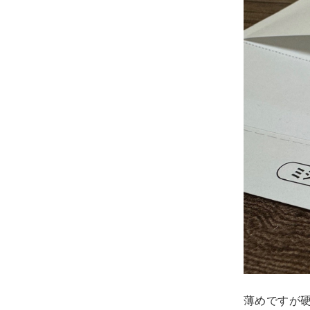
薄めですが