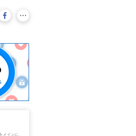
学をメインに、