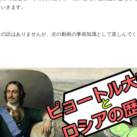
ていきます。
器の話はありませんが、次の動画の事前知識として楽しんでく