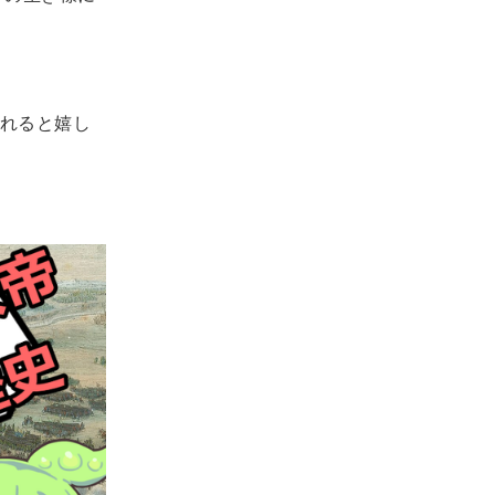
れると嬉し