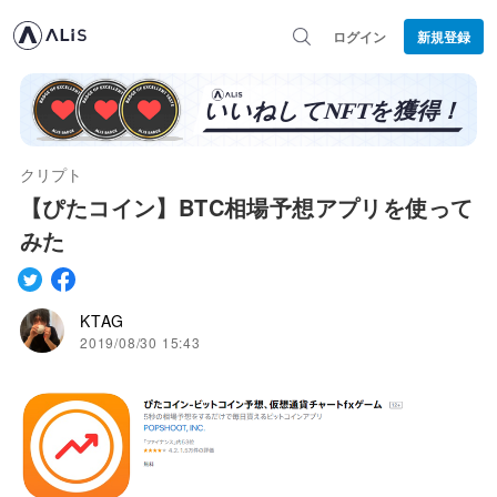
ログイン
新規登録
クリプト
【ぴたコイン】BTC相場予想アプリを使って
みた
KTAG
2019/08/30 15:43