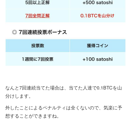
なんと7回連続当てた場合は、当てた人達で0.1BTCを山
分けします。
外したことによるペナルティは全くないので、気楽に予
想することができますね。