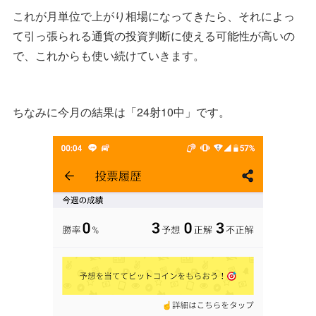
これが月単位で上がり相場になってきたら、それによっ
て引っ張られる通貨の投資判断に使える可能性が高いの
で、これからも使い続けていきます。
ちなみに今月の結果は「24射10中」です。