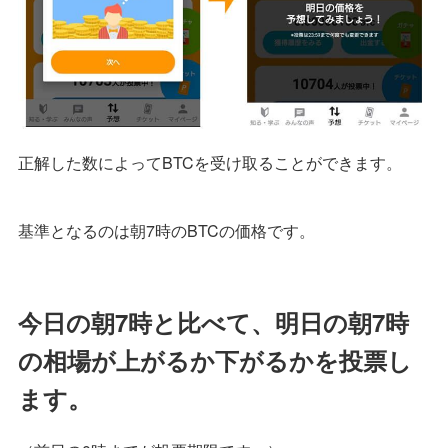
正解した数によってBTCを受け取ることができます。
基準となるのは朝7時のBTCの価格です。
今日の朝7時と比べて、明日の朝7時
の相場が上がるか下がるかを投票し
ます。