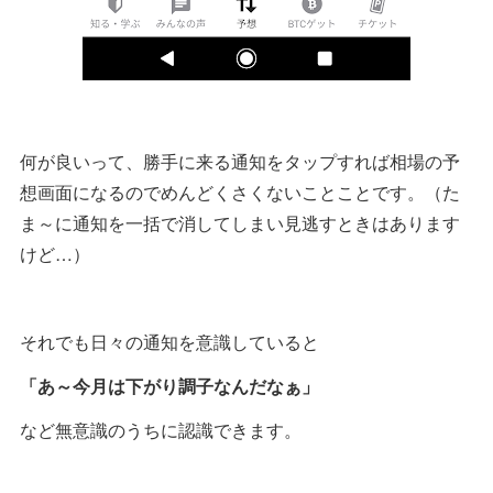
何が良いって、勝手に来る通知をタップすれば相場の予
想画面になるのでめんどくさくないことことです。（た
ま～に通知を一括で消してしまい見逃すときはあります
けど…）
それでも日々の通知を意識していると
「あ～今月は下がり調子なんだなぁ」
など無意識のうちに認識できます。