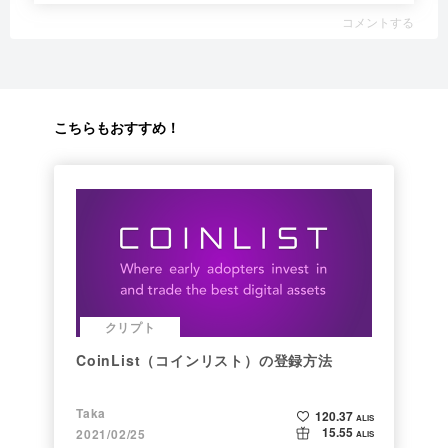
コメントする
こちらもおすすめ！
クリプト
CoinList（コインリスト）の登録方法
Taka
120.37
ALIS
15.55
2021/02/25
ALIS