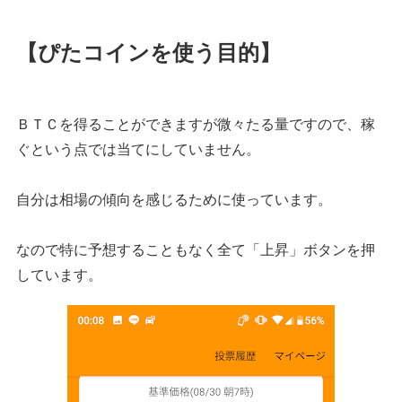
【ぴたコインを使う目的】
ＢＴＣを得ることができますが微々たる量ですので、稼
ぐという点では当てにしていません。
自分は相場の傾向を感じるために使っています。
なので特に予想することもなく全て「上昇」ボタンを押
しています。