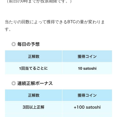
（前日の0時までが投票期限です。）
当たりの回数によって獲得できるBTCの量が変わりま
す。