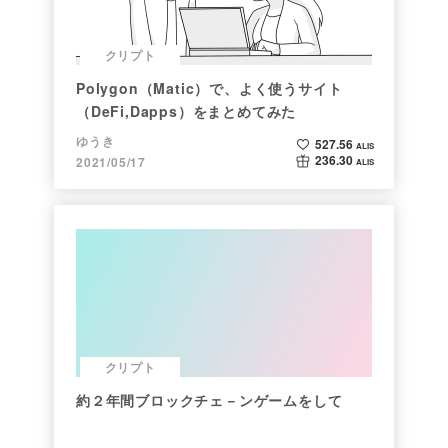
クリプト
Polygon（Matic）で、よく使うサイト
（DeFi,Dapps）をまとめてみた
ゆうき
527.56
ALIS
236.30
2021/05/17
ALIS
クリプト
約２年間ブロックチェ－ンゲームをして