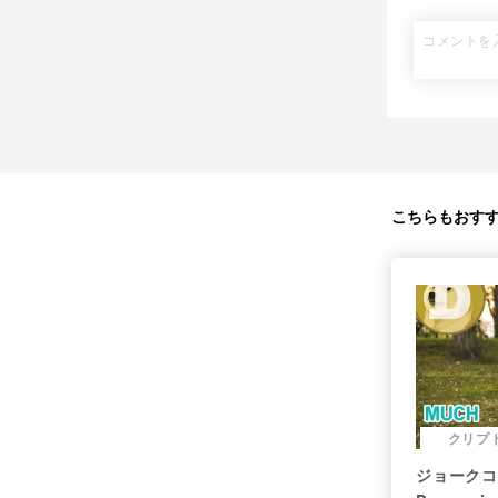
こちらもおす
クリプ
ジョークコ