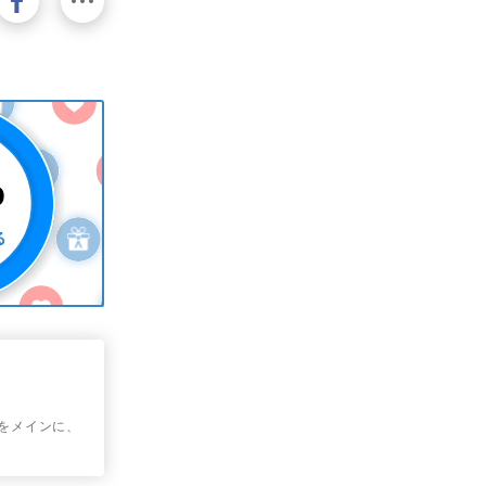
学をメインに、