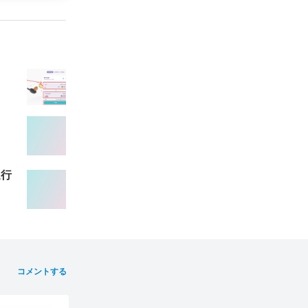
進行
コメントする